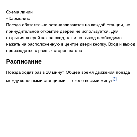
Схема линии
«Кармелит»
Поезда обязательно останавливаются на каждой станции, но
принудительное открытие дверей не используется. Для
открытия дверей как на вход, так и на выход необходимо
нажать на расположенную в центре двери кнопку. Вход и выход
производятся с разных сторон вагона.
Расписание
Поезда ходят раз в 10 минут. Общее время движения поезда
[3]
между конечными станциями — около восьми минут
.