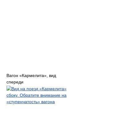
Вагон «Кармелита», вид
спереди