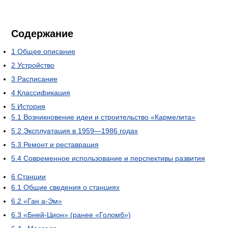
Содержание
1
Общее описание
2
Устройство
3
Расписание
4
Классификация
5
История
5.1
Возникновение идеи и строительство «Кармелита»
5.2
Эксплуатация в 1959—1986 годах
5.3
Ремонт и реставрация
5.4
Современное использование и перспективы развития
6
Станции
6.1
Общие сведения о станциях
6.2
«Ган а-Эм»
6.3
«Бней-Цион» (ранее «Голомб»)