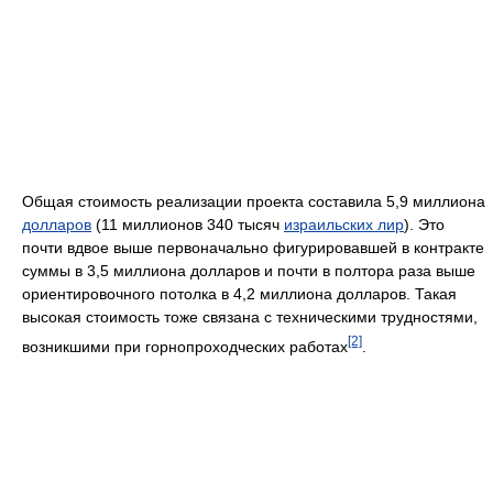
Общая стоимость реализации проекта составила 5,9 миллиона
долларов
(11 миллионов 340 тысяч
израильских лир
). Это
почти вдвое выше первоначально фигурировавшей в контракте
суммы в 3,5 миллиона долларов и почти в полтора раза выше
ориентировочного потолка в 4,2 миллиона долларов. Такая
высокая стоимость тоже связана с техническими трудностями,
[2]
возникшими при горнопроходческих работах
.