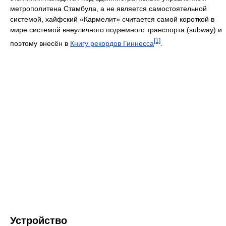
метрополитена Стамбула, а не является самостоятельной
системой, хайфский «Кармелит» считается самой короткой в
мире системой внеуличного подземного транспорта (subway) и
[1]
поэтому внесён в
Книгу рекордов Гиннесса
.
Устройство