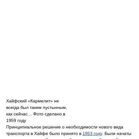
Хайфский «Кармелит» не
всегда был таким пустынным,
как сейчас… Фото сделано в
1959 году
Принципиальное решение о необходимости нового вида
транспорта в Хайфе было принято в
1953 году
. Были начаты