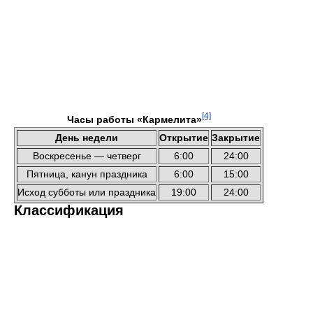
[4]
Часы работы «Кармелита»
День недели
Открытие
Закрытие
Воскресенье — четверг
6:00
24:00
Пятница, канун праздника
6:00
15:00
Исход субботы или праздника
19:00
24:00
Классификация