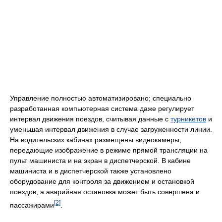
Управление полностью автоматизировано; специально
разработанная компьютерная система даже регулирует
интервал движения поездов, считывая данные с
турникетов
и
уменьшая интервал движения в случае загруженности линии.
На водительских кабинах размещены видеокамеры,
передающие изображение в режиме прямой трансляции на
пульт машиниста и на экран в диспетчерской. В кабине
машиниста и в диспетчерской также установлено
оборудование для контроля за движением и остановкой
поездов, а аварийная остановка может быть совершена и
[2]
пассажирами
.