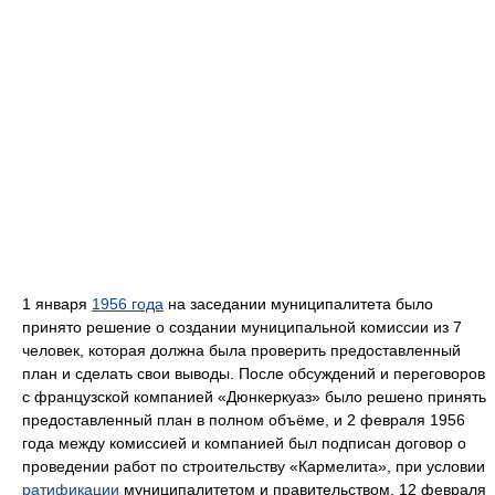
1 января
1956 года
на заседании муниципалитета было
принято решение о создании муниципальной комиссии из 7
человек, которая должна была проверить предоставленный
план и сделать свои выводы. После обсуждений и переговоров
с французской компанией «Дюнкеркуаз» было решено принять
предоставленный план в полном объёме, и 2 февраля 1956
года между комиссией и компанией был подписан договор о
проведении работ по строительству «Кармелита», при условии
ратификации
муниципалитетом и правительством. 12 февраля