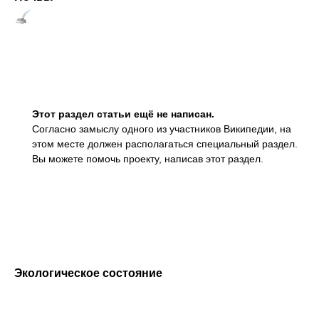
Этот раздел статьи ещё не написан.
Согласно замыслу одного из участников Википедии, на
этом месте должен располагаться
специальный раздел.
Вы можете помочь проекту, написав этот раздел.
Экологическое состояние