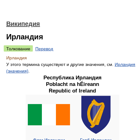
Википедия
Ирландия
Толкование
Перевод
Ирландия
У этого термина существуют и другие значения, см.
Ирландия
(значения)
.
Республика Ирландия
Poblacht na hÉireann
Republic of Ireland