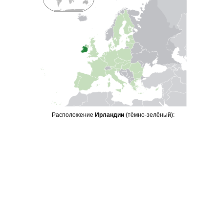
Расположение
Ирландии
(тёмно-зелёный):