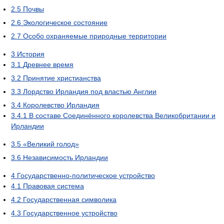
2.5
Почвы
2.6
Экологическое состояние
2.7
Особо охраняемые природные территории
3
История
3.1
Древнее время
3.2
Принятие христианства
3.3
Лордство Ирландия под властью Англии
3.4
Королевство Ирландия
3.4.1
В составе Соединённого королевства Великобритании и
Ирландии
3.5
«Великий голод»
3.6
Независимость Ирландии
4
Государственно-политическое устройство
4.1
Правовая система
4.2
Государственная символика
4.3
Государственное устройство