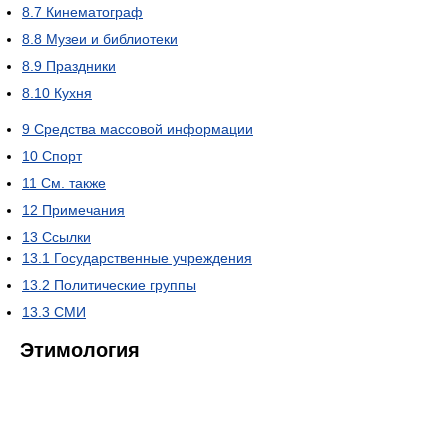
8.7
Кинематограф
8.8
Музеи и библиотеки
8.9
Праздники
8.10
Кухня
9
Средства массовой информации
10
Спорт
11
См. также
12
Примечания
13
Ссылки
13.1
Государственные учреждения
13.2
Политические группы
13.3
СМИ
Этимология