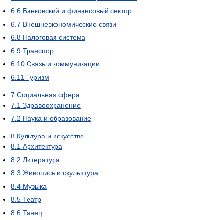
6.6
Банковский и финансовый сектор
6.7
Внешнеэкономические связи
6.8
Налоговая система
6.9
Транспорт
6.10
Связь и коммуникации
6.11
Туризм
7
Социальная сфера
7.1
Здравоохранение
7.2
Наука и образование
8
Культура и искусство
8.1
Архитектура
8.2
Литература
8.3
Живопись и скульптура
8.4
Музыка
8.5
Театр
8.6
Танец