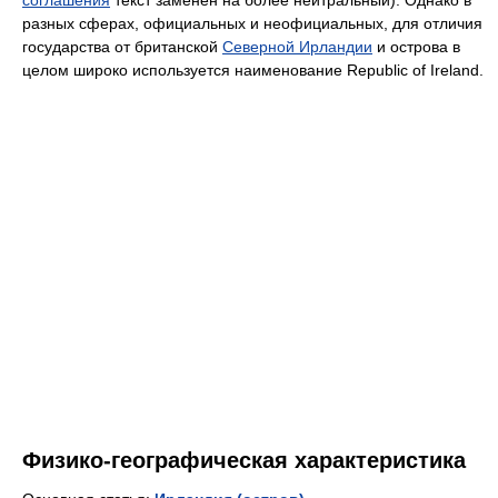
разных сферах, официальных и неофициальных, для отличия
государства от британской
Северной Ирландии
и острова в
целом широко используется наименование Republic of Ireland.
Физико-географическая характеристика