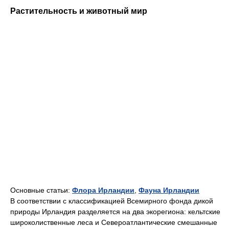
Растительность и животный мир
Основные статьи:
Флора Ирландии
,
Фауна Ирландии
В соответствии с классификацией Всемирного фонда дикой
природы Ирландия разделяется на два экорегиона: кельтские
широколиственные леса и Североатлантические смешанные