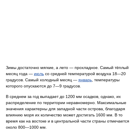
Зимы достаточно мягкие, а лето — прохладное. Самый тёплый
месяц года —
июль
со средней температурой воздуха 18—20
градусов. Самый холодный месяц —
январь
, температуры
которого опускаются до 7—9 градусов.
В среднем за год выпадает до 1200 мм осадков, однако, их
распределение по территории неравномерно. Максимальные
значения характерны для западной части острова, благодаря
влиянию моря их количество может достигать 1600 мм. В то
время как на востоке и в центральной части страны отмечается
около 800—1000 мм.