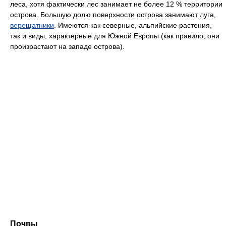
леса, хотя фактически лес занимает не более 12 % территории
острова. Большую долю поверхности острова занимают луга,
верещатники
. Имеются как северные, альпийские растения,
так и виды, характерные для Южной Европы (как правило, они
произрастают на западе острова).
Почвы