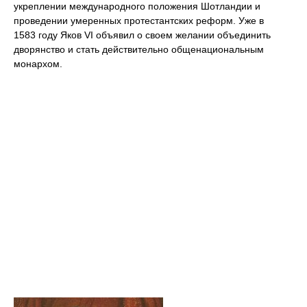
укреплении международного положения Шотландии и
проведении умеренных протестантских реформ. Уже в
1583 году Яков VI объявил о своем желании объединить
дворянство и стать действительно общенациональным
монархом.