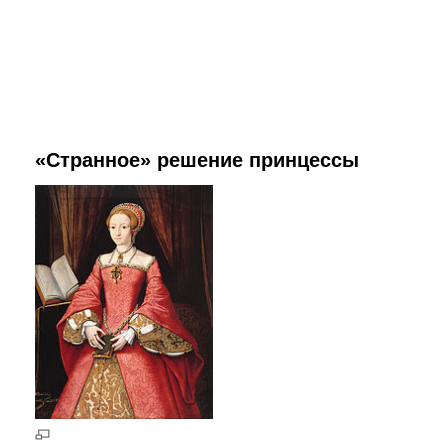
«Странное» решение принцессы