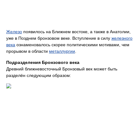
Железо
появилось на Ближнем востоке, а также в Анатолии,
уже в Позднем бронзовом веке. Вступление в силу
железного
века
ознаменовалось скорее политическими мотивами, чем
прорывом в области
металлургии
.
Подразделения Бронзового века
Древний ближневосточный Бронзовый век может быть
разделён следующим образом: