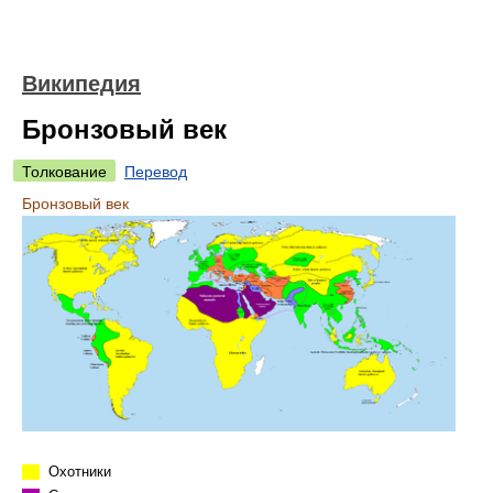
Википедия
Бронзовый век
Толкование
Перевод
Бронзовый век
Охотники