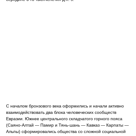
С началом бронзового века оформились и начали активно
взаимодействовать два блока человеческих сообществ
Евразии. Южнее центрального складчатого горного пояса
(Саяно-Алтай — Памир и Тянь-шань — Кавказ — Карпаты —
Альпы) сформировались общества со сложной социальной