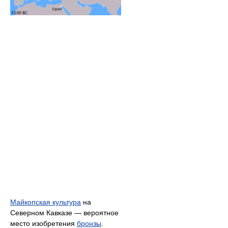
Майкопская культура
на
Северном Кавказе — вероятное
место изобретения
бронзы
.