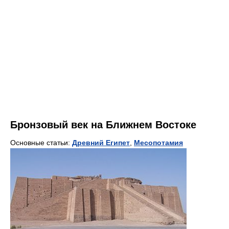
Бронзовый век на Ближнем Востоке
Основные статьи:
Древний Египет
,
Месопотамия