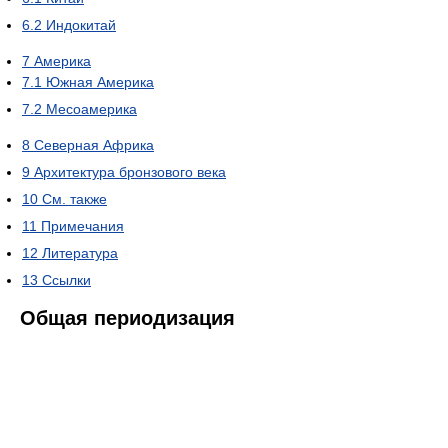
6.2
Индокитай
7
Америка
7.1
Южная Америка
7.2
Месоамерика
8
Северная Африка
9
Архитектура бронзового века
10
См. также
11
Примечания
12
Литература
13
Ссылки
Общая периодизация