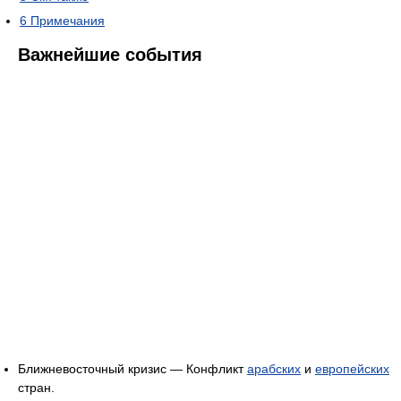
6
Примечания
Важнейшие события
Ближневосточный кризис — Конфликт
арабских
и
европейских
стран.