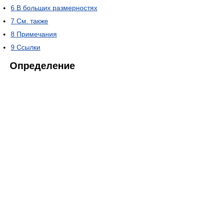
6
В больших размерностях
7
См. также
8
Примечания
9
Ссылки
Определение