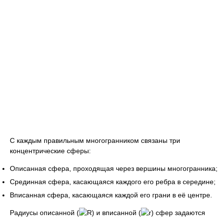
С каждым правильным многогранником связаны три
концентрические сферы:
Описанная сфера, проходящая через вершины многогранника;
Срединная сфера, касающаяся каждого его ребра в середине;
Вписанная сфера, касающаяся каждой его грани в её центре.
Радиусы описанной (
) и вписанной (
) сфер задаются