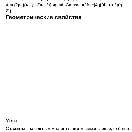
Геометрические свойства
Углы
С каждым правильным многогранником связаны определённые