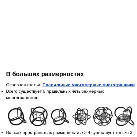
В больших размерностях
Основная статья:
Правильные многомерные многогранники
Всего существует 6 правильных четырёхмерных
многогранников:
Во всех пространствах размерности
n
> 4 существует только 3