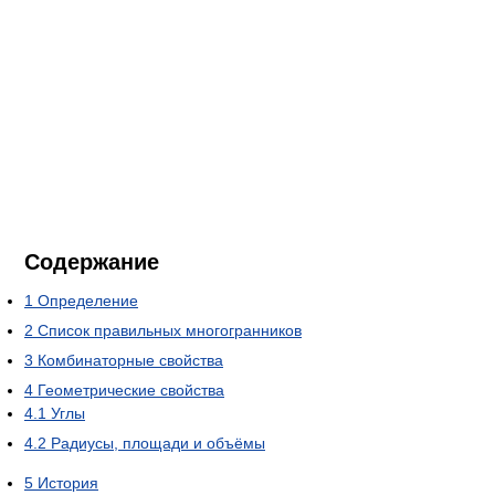
Содержание
1
Определение
2
Список правильных многогранников
3
Комбинаторные свойства
4
Геометрические свойства
4.1
Углы
4.2
Радиусы, площади и объёмы
5
История