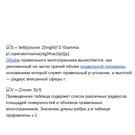
Объём
правильного многогранника вычисляется, как
умноженный на число граней объём
правильной пирамиды
,
основанием которой служит правильный p-угольник, а высотой
— радиус вписанной сферы r:
Приведённая таблица содержит список различных радиусов,
площадей поверхностей и объёмов правильных
многогранников. Значение длины ребра a в таблице
приравнены к 2.