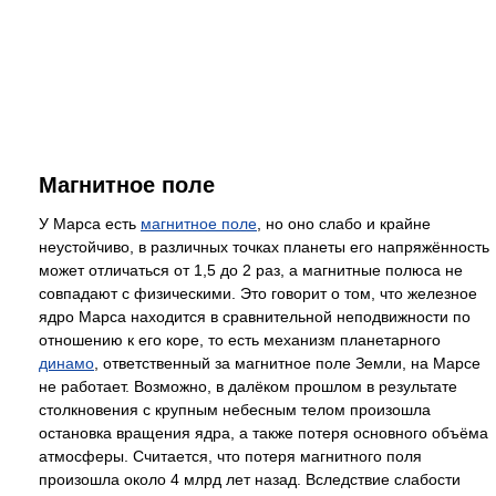
Магнитное поле
У Марса есть
магнитное поле
, но оно слабо и крайне
неустойчиво, в различных точках планеты его напряжённость
может отличаться от 1,5 до 2 раз, а магнитные полюса не
совпадают с физическими. Это говорит о том, что железное
ядро Марса находится в сравнительной неподвижности по
отношению к его коре, то есть механизм планетарного
динамо
, ответственный за магнитное поле Земли, на Марсе
не работает. Возможно, в далёком прошлом в результате
столкновения с крупным небесным телом произошла
остановка вращения ядра, а также потеря основного объёма
атмосферы. Считается, что потеря магнитного поля
произошла около 4 млрд лет назад. Вследствие слабости