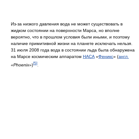
Из-за низкого давления вода не может существовать в
жидком состоянии на поверхности Марса, но вполне
вероятно, что в прошлом условия были иными, и поэтому
наличие примитивной жизни на планете исключать нельзя.
31 июля 2008 года вода в состоянии льда была обнаружена
на Марсе космическим аппаратом
НАСА
«
Феникс
» (
англ.
[5]
«Phoenix»
)
.