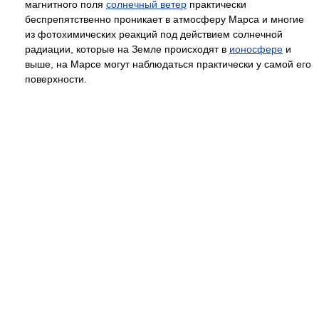
магнитного поля
солнечный ветер
практически
беспрепятственно проникает в атмосферу Марса и многие
из фотохимических реакций под действием солнечной
радиации, которые на Земле происходят в
ионосфере
и
выше, на Марсе могут наблюдаться практически у самой его
поверхности.