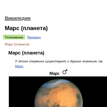
Википедия
Марс (планета)
Толкование
Перевод
Марс (планета)
Марс (планета)
У этого термина существуют и другие значения, см.
Марс
.
Марс