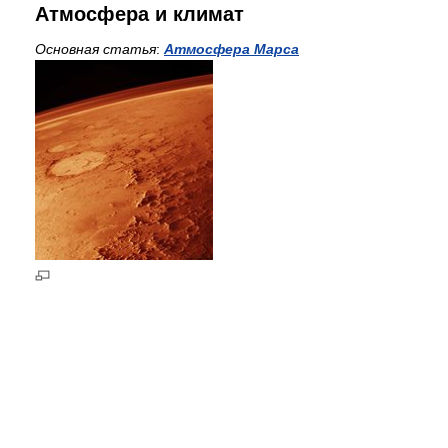
Атмосфера и климат
Основная статья
:
Атмосфера Марса