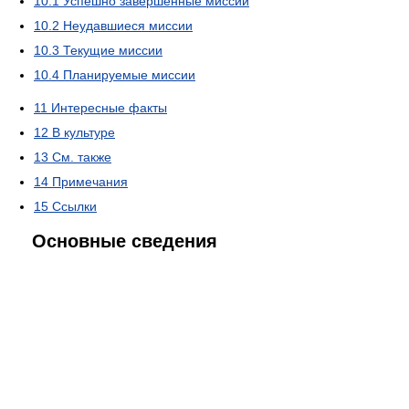
10.1
Успешно завершённые миссии
10.2
Неудавшиеся миссии
10.3
Текущие миссии
10.4
Планируемые миссии
11
Интересные факты
12
В культуре
13
См. также
14
Примечания
15
Ссылки
Основные сведения