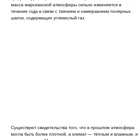
масса марсианской атмосферы сильно изменяется в
течение года в связи с таянием и намерзанием полярных
шапок, содержащих углекислый газ.
Существуют свидетельства того, что в прошлом атмосфера
могла быть более плотной, а климат — тёплым и влажным, и