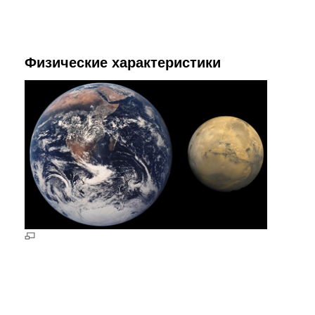
Физические характеристики