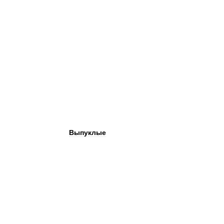
Выпуклые