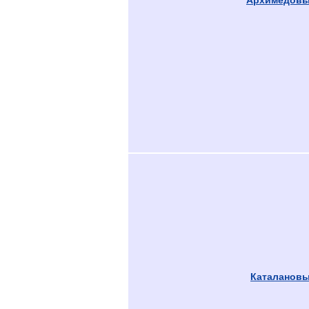
Каталанов