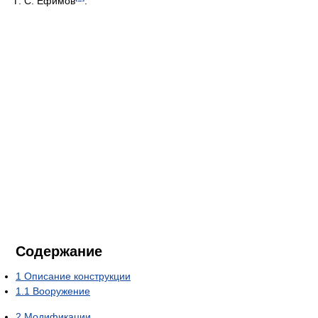
Г. С. Ефимов
.
Содержание
1
Описание конструкции
1.1
Вооружение
2
Модификации