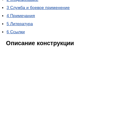
3
Служба и боевое применение
4
Примечания
5
Литература
6
Ссылки
Описание конструкции