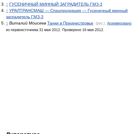
↑
ГУСЕНИЧНЫЙ МИННЫЙ ЗАГРАДИТЕЛЬ ГМЗ-3
↑
УРАЛТРАНСМАШ — Спецпродукция — Гусеничный минный
заградитель ГМЗ-3
↑
Виталий Моисеев
Танки в Приднестровье
.
(рус.)
Архивировано
из первоисточника 31 мая 2012.
Проверено 16 мая 2012.