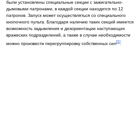
были установлены специальные секции с зажигательно-
дымовыми патронами, в каждой секции находится по 12
патронов. Запуск может осуществляться со специального
кнопочного пульта. Благодаря наличию таких секций имеется
возможность задымления и дезориентации наступающих
вражеских подразделений, а также в случае необходимости
[1]
можно произвести перегруппировку собственных сил
.