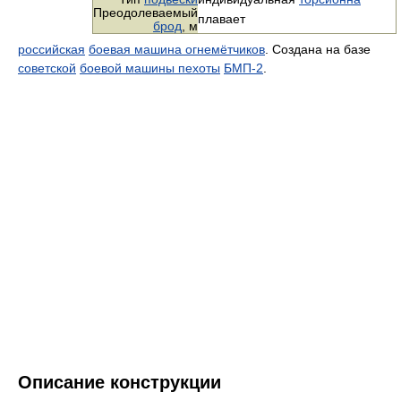
Преодолеваемый
плавает
брод
, м
российская
боевая машина огнемётчиков
. Создана на базе
советской
боевой машины пехоты
БМП-2
.
Описание конструкции