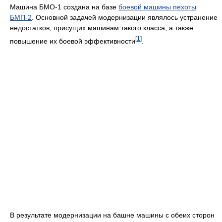
Машина БМО-1 создана на базе
боевой машины пехоты
БМП-2
. Основной задачей модернизации являлось устранение
недостатков, присущих машинам такого класса, а также
[1]
повышение их боевой эффективности
.
В результате модернизации на башне машины с обеих сторон