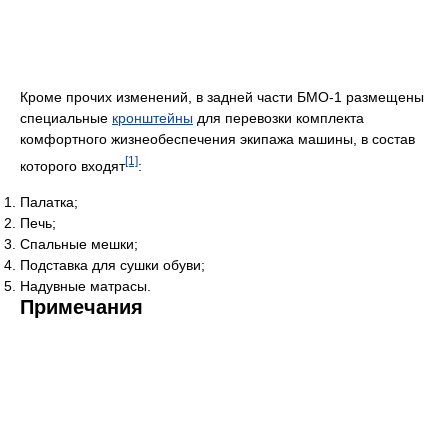
Кроме прочих изменений, в задней части БМО-1 размещены
специальные
кронштейны
для перевозки комплекта
комфортного жизнеобеспечения экипажа машины, в состав
[1]
которого входят
:
Палатка;
Печь;
Спальные мешки;
Подставка для сушки обуви;
Надувные матрасы.
Примечания