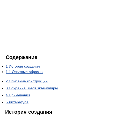
Содержание
1
История создания
1.1
Опытные образцы
2
Описание конструкции
3
Сохранившиеся экземпляры
4
Примечания
5
Литература
История создания