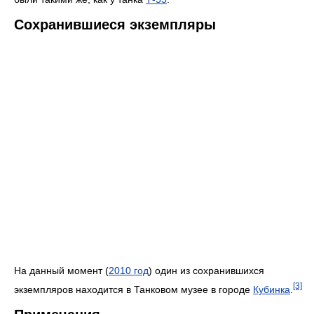
Сохранившиеся экземпляры
На данный момент (
2010 год
) один из сохранившихся
[3]
экземпляров находится в Танковом музее в городе
Кубинка
.