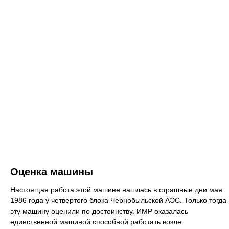
Оценка машины
Настоящая работа этой машине нашлась в страшные дни мая
1986 года у четвертого блока Чернобыльской АЭС. Только тогда
эту машину оценили по достоинству. ИМР оказалась
единственной машиной способной работать возле