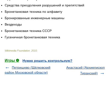
Средства преодоления разрушений и препятствий
Бронетанковая техника по алфавиту
Бронированные инженерные машины
Вездеходы
Бронетанковая техника СССР
Гусеничная бронетанковая техника
Wikimedia Foundation
.
2010
.
Игры ⚽
Нужно решить контрольную?
Петрищево (Щёлковский
Анастасий (Архиепископ
район Московской области)
Тиранский)