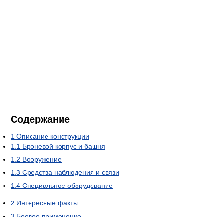
Содержание
1
Описание конструкции
1.1
Броневой корпус и башня
1.2
Вооружение
1.3
Средства наблюдения и связи
1.4
Специальное оборудование
2
Интересные факты
3
Боевое применение