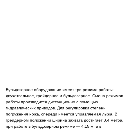
Бульдозерное оборудование имеет три режима работы:
двухотвальное, грейдерное и бульдозерное. Смена режимов
работы производится дистанционно с помощью
гидравлических приводов. Для регулировки степени
погружения ножа, спереди имеется управляемая лыжа. В
грейдерном положении ширина захвата достигает 3,4 метра,
при работе в бульдозерном режиме — 4,15 м, а в