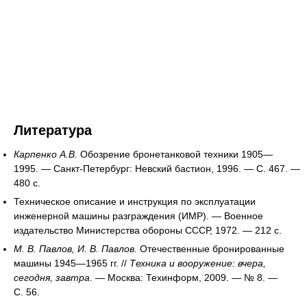
Литература
Карпенко А.В.
Обозрение бронетанковой техники 1905—
1995. — Санкт-Петербург: Невский бастион, 1996. — С. 467. —
480 с.
Техническое описание и инструкция по эксплуатации
инженерной машины разграждения (ИМР). — Военное
издательство Министерства обороны СССР, 1972. — 212 с.
М. В. Павлов, И. В. Павлов.
Отечественные бронированные
машины 1945—1965 гг. //
Техника и вооружение: вчера,
сегодня, завтра
. — Москва: Техинформ, 2009. — № 8. —
С. 56.