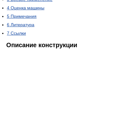
4
Оценка машины
5
Примечания
6
Литература
7
Ссылки
Описание конструкции