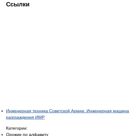
Ссылки
Инженерная техника Советской Армии: Инженерная машина
разграждения ИМР
Категории:
Оружие по алфавиту