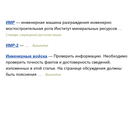
ИМР
— инженерная машина разграждения инженерно
мостостроительная рота Институт минеральных ресурсов …
Словарь сокращений русского языка
ИМР-2
— …
Википедия
Инженерные войска
— Проверить информацию. Необходимо
проверить точность фактов и достоверность сведений,
изложенных в этой статье. На странице обсуждения должны
быть пояснения …
Википедия