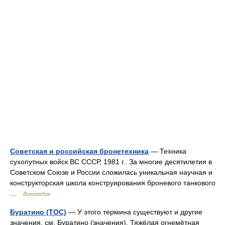
Советская и российская бронетехника
— Техника
сухопутных войск ВС СССР, 1981 г.. За многие десятилетия в
Советском Союзе и России сложилась уникальная научная и
конструкторская школа конструирования броневого танкового
…
Википедия
Буратино (ТОС)
— У этого термина существуют и другие
значения, см. Буратино (значения). Тяжёлая огнемётная