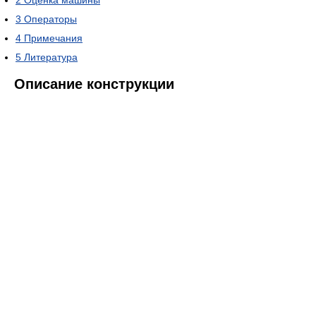
2
Оценка машины
3
Операторы
4
Примечания
5
Литература
Описание конструкции