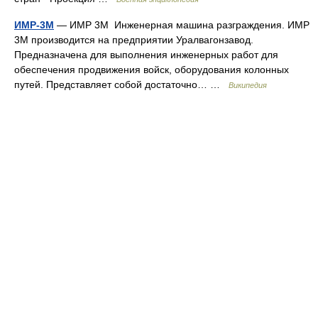
ИМР-3М
— ИМР 3М Инженерная машина разграждения. ИМР
3М производится на предприятии Уралвагонзавод.
Предназначена для выполнения инженерных работ для
обеспечения продвижения войск, оборудования колонных
путей. Представляет собой достаточно… …
Википедия