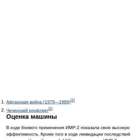
[2]
Афганская война (1979—1989)
[2]
Чеченский конфликт
Оценка машины
В ходе боевого применения ИМР-2 показала свою высокую
эффективность. Кроме того в ходе ликвидации последствий