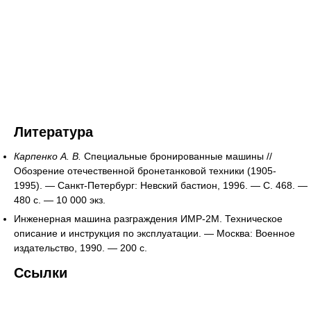
Литература
Карпенко А. В.
Специальные бронированные машины //
Обозрение отечественной бронетанковой техники (1905-
1995). — Санкт-Петербург: Невский бастион, 1996. — С. 468. —
480 с. —
10 000 экз.
Инженерная машина разграждения ИМР-2М. Техническое
описание и инструкция по эксплуатации. — Москва: Военное
издательство, 1990. — 200 с.
Ссылки