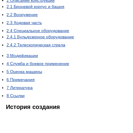
2
Описание конструкции
2.1
Броневой корпус и башня
2.2
Вооружение
2.3
Ходовая часть
2.4
Специальное оборудование
2.4.1
Бульдозерное оборудование
2.4.2
Телескопическая стрела
3
Модификации
4
Служба и боевое применение
5
Оценка машины
6
Примечания
7
Литература
8
Ссылки
История создания