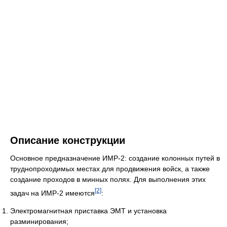
Описание конструкции
Основное предназначение ИМР-2: создание колонных путей в
труднопроходимых местах для продвижения войск, а также
создание проходов в минных полях. Для выполнения этих
[2]
задач на ИМР-2 имеются
:
Электромагнитная приставка ЭМТ и установка
разминирования;