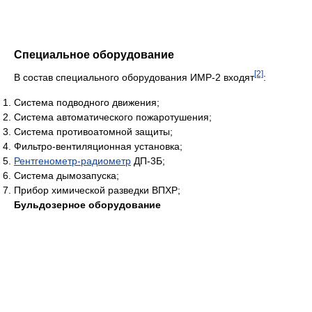
Специальное оборудование
[2]
В состав специального оборудования ИМР-2 входят
:
Система подводного движения;
Система автоматического пожаротушения;
Система противоатомной защиты;
Фильтро-вентиляционная установка;
Рентгенометр-радиометр
ДП-3Б;
Система дымозапуска;
Прибор химической разведки ВПХР;
Бульдозерное оборудование