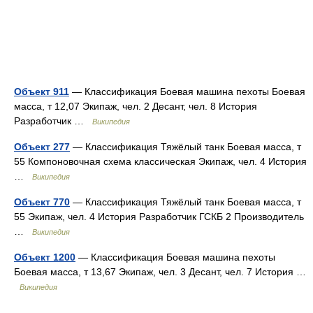
Объект 911
— Классификация Боевая машина пехоты Боевая
масса, т 12,07 Экипаж, чел. 2 Десант, чел. 8 История
Разработчик …
Википедия
Объект 277
— Классификация Тяжёлый танк Боевая масса, т
55 Компоновочная схема классическая Экипаж, чел. 4 История
…
Википедия
Объект 770
— Классификация Тяжёлый танк Боевая масса, т
55 Экипаж, чел. 4 История Разработчик ГСКБ 2 Производитель
…
Википедия
Объект 1200
— Классификация Боевая машина пехоты
Боевая масса, т 13,67 Экипаж, чел. 3 Десант, чел. 7 История …
Википедия