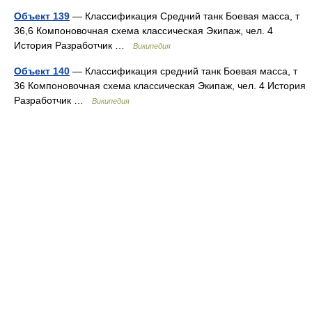
Объект 139
— Классификация Средний танк Боевая масса, т
36,6 Компоновочная схема классическая Экипаж, чел. 4
История Разработчик …
Википедия
Объект 140
— Классификация средний танк Боевая масса, т
36 Компоновочная схема классическая Экипаж, чел. 4 История
Разработчик …
Википедия