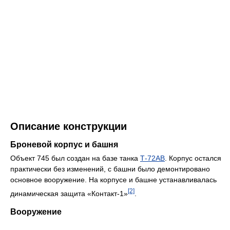
Описание конструкции
Броневой корпус и башня
Объект 745 был создан на базе танка
Т-72АВ
. Корпус остался
практически без изменений, с башни было демонтировано
основное вооружение. На корпусе и башне устанавливалась
[2]
динамическая защита «Контакт-1»
.
Вооружение