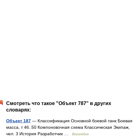
Смотреть что такое "Объект 787" в других
словарях:
Объект 187
— Классификация Основной боевой танк Боевая
масса, т 46..50 Компоновочная схема Классическая Экипаж,
чел. 3 История Разработчик …
Википедия