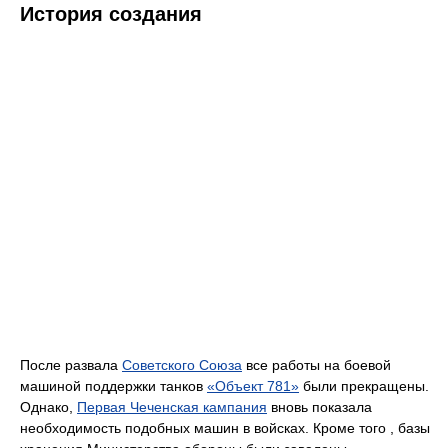
История создания
После развала
Советского Союза
все работы на боевой
машиной поддержки танков
«Объект 781»
были прекращены.
Однако,
Первая Чеченская кампания
вновь показала
необходимость подобных машин в войсках. Кроме того , базы