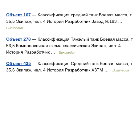
Объект 167
— Классификация средний танк Боевая масса, т
36,5 Экипаж, чел. 4 История Разработчик Завод №183 …
Википедия
Объект 278
— Классификация Тяжёлый танк Боевая масса, т
53,5 Компоновочная схема классическая Экипаж, чел. 4
История Разработчик …
Википедия
Объект 435
— Классификация Средний танк Боевая масса, т
35,6 Экипаж, чел. 4 История Разработчик ХЗТМ …
Википедия