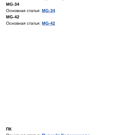
MG-34
Основная статья:
MG-34
MG-42
Основная статья:
MG-42
ПК