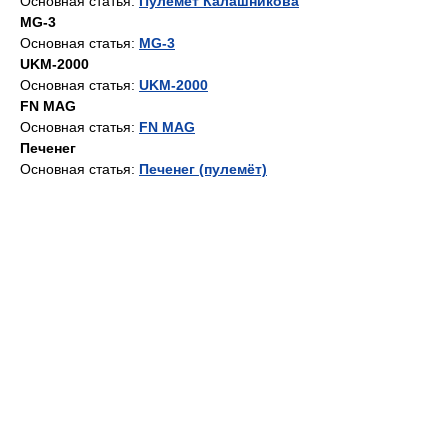
Основная статья:
Пулемёт Калашникова
MG-3
Основная статья:
MG-3
UKM-2000
Основная статья:
UKM-2000
FN MAG
Основная статья:
FN MAG
Печенег
Основная статья:
Печенег (пулемёт)