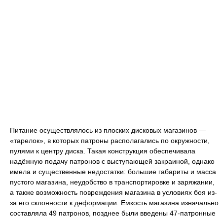
Питание осуществлялось из плоских дисковых магазинов —
«тарелок», в которых патроны располагались по окружности,
пулями к центру диска. Такая конструкция обеспечивала
надёжную подачу патронов с выступающей закраиной, однако
имела и существенные недостатки: большие габариты и масса
пустого магазина, неудобство в транспортировке и заряжании,
а также возможность повреждения магазина в условиях боя из-
за его склонности к деформации. Емкость магазина изначально
составляла 49 патронов, позднее были введены 47-патронные