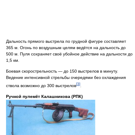
Дальность прямого выстрела по грудной фигуре составляет
365 м. Огонь по воздушным целям ведётся на дальность до
500 м. Пуля сохраняет своё убойное действие на дальности до
1,5 км.
Боевая скорострельность — до 150 выстрелов в минуту.
Ведение интенсивной стрельбы очередями без охлаждения
[3]
ствола возможно до 300 выстрелов
.
Ручной пулемёт Калашникова (РПК)