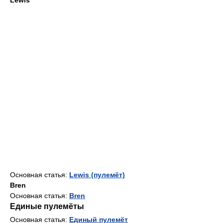
Основная статья:
Lewis (пулемёт)
Bren
Основная статья:
Bren
Единые пулемёты
Основная статья:
Единый пулемёт