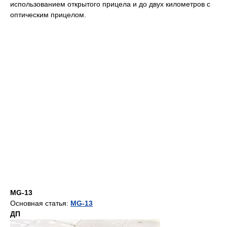
использованием открытого прицела и до двух километров с
оптическим прицелом.
MG-13
Основная статья:
MG-13
ДП