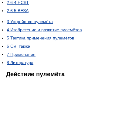
2.6.4
НСВТ
2.6.5
BESA
3
Устройство пулемёта
4
Изобретение и развитие пулемётов
5
Тактика применения пулемётов
6
См. также
7
Примечания
8
Литература
Действие пулемёта