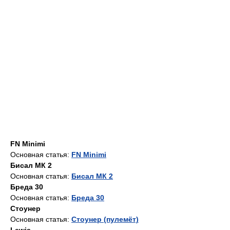
FN Minimi
Основная статья:
FN Minimi
Бисал МК 2
Основная статья:
Бисал МК 2
Бреда 30
Основная статья:
Бреда 30
Стоунер
Основная статья:
Стоунер (пулемёт)
Lewis