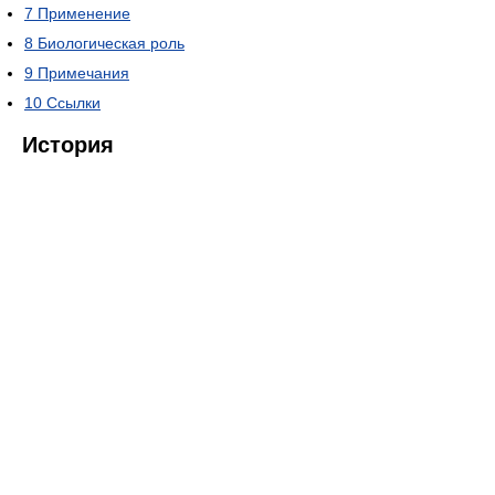
7
Применение
8
Биологическая роль
9
Примечания
10
Ссылки
История