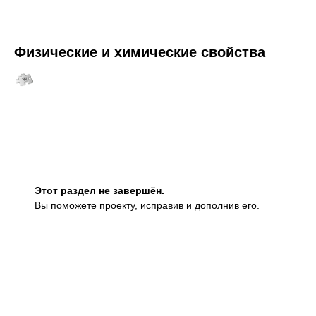
Физические и химические свойства
Этот раздел не завершён.
Вы поможете проекту, исправив и дополнив его.