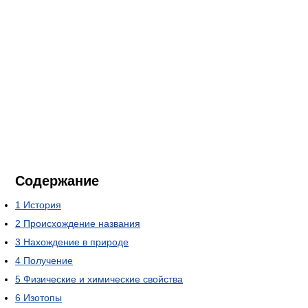
Содержание
1
История
2
Происхождение названия
3
Нахождение в природе
4
Получение
5
Физические и химические свойства
6
Изотопы