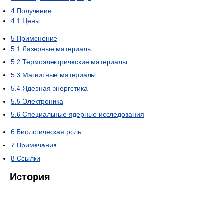
4
Получение
4.1
Цены
5
Применение
5.1
Лазерные материалы
5.2
Термоэлектрические материалы
5.3
Магнитные материалы
5.4
Ядерная энергетика
5.5
Электроника
5.6
Специальные ядерные исследования
6
Биологическая роль
7
Примечания
8
Ссылки
История