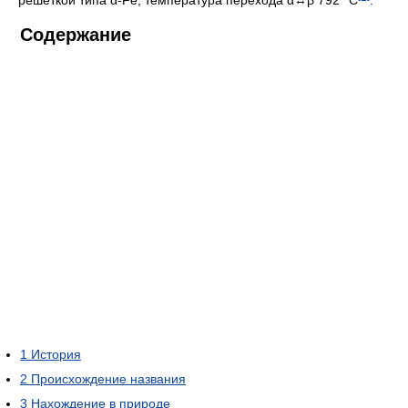
Содержание
1
История
2
Происхождение названия
3
Нахождение в природе