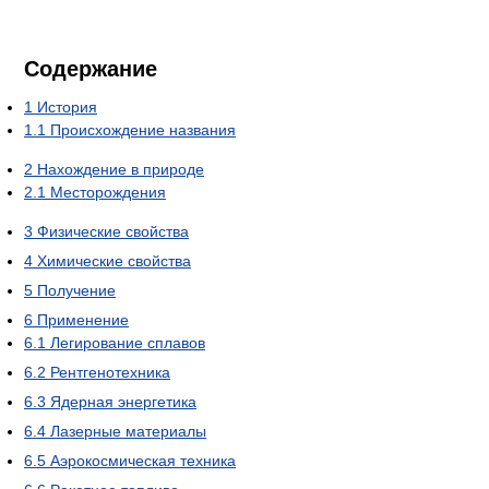
Содержание
1
История
1.1
Происхождение названия
2
Нахождение в природе
2.1
Месторождения
3
Физические свойства
4
Химические свойства
5
Получение
6
Применение
6.1
Легирование сплавов
6.2
Рентгенотехника
6.3
Ядерная энергетика
6.4
Лазерные материалы
6.5
Аэрокосмическая техника