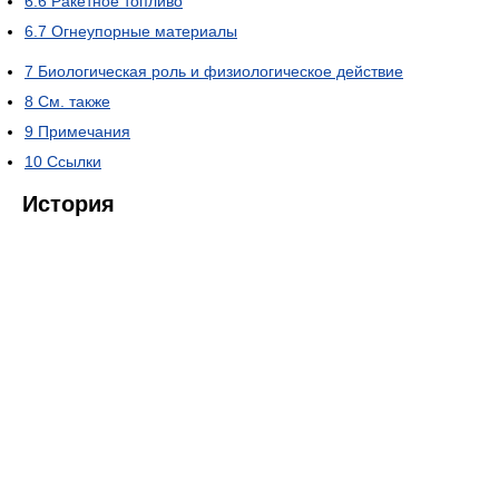
6.6
Ракетное топливо
6.7
Огнеупорные материалы
7
Биологическая роль и физиологическое действие
8
См. также
9
Примечания
10
Ссылки
История