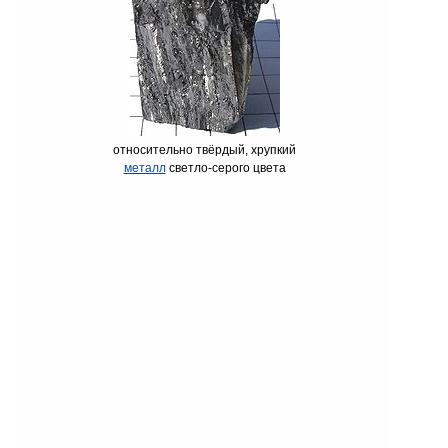
относительно твёрдый, хрупкий
металл
светло-серого цвета