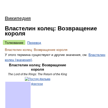
Википедия
Властелин колец: Возвращение
короля
Толкование
Перевод
Властелин колец: Возвращение короля
У этого термина существуют и другие значения, см.
Властелин
колец (значения)
.
Властелин колец: Возвращение
короля
The Lord of the Rings: The Return of the King
фэнтези