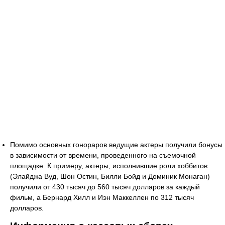
Помимо основных гонораров ведущие актеры получили бонусы
в зависимости от времени, проведенного на съемочной
площадке. К примеру, актеры, исполнившие роли хоббитов
(Элайджа Вуд, Шон Остин, Билли Бойд и Доминик Монаган)
получили от 430 тысяч до 560 тысяч долларов за каждый
фильм, а Бернард Хилл и Иэн Маккеллен по 312 тысяч
долларов.