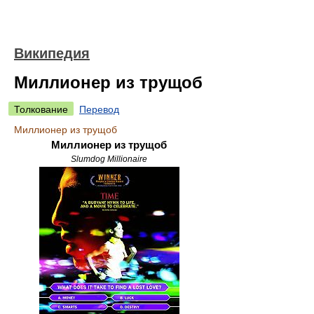
Википедия
Миллионер из трущоб
Толкование
Перевод
Миллионер из трущоб
Миллионер из трущоб
Slumdog Millionaire