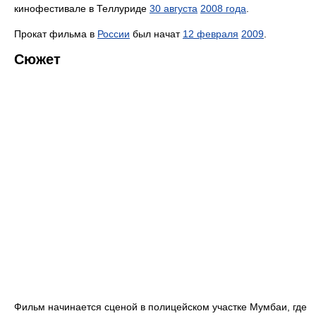
кинофестивале в Теллуриде
30 августа
2008 года
.
Прокат фильма в
России
был начат
12 февраля
2009
.
Сюжет
Фильм начинается сценой в полицейском участке Мумбаи, где