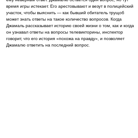
время игры истекает. Его арестовывают и везут в полицейский
участок, чтобы выяснить — как бывший обитатель трущоб
может знать ответы на такое количество вопросов. Когда
Джамаль рассказывает историю своей жизни о том, как и когда
он узнавал ответы на вопросы телевикторины, инспектор
говорит, что его история «похожа на правду», и позволяет
Джамалю ответить на последний вопрос.