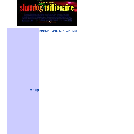
криминальный фильм
Жанр