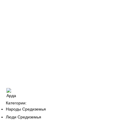
Категории:
Народы Средиземья
Люди Средиземья