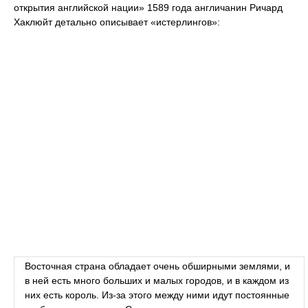
открытия английской нации» 1589 года англичанин Ричард
Хаклюйт детально описывает «истерлингов»:
Восточная страна обладает очень обширными землями, и
в ней есть много больших и малых городов, и в каждом из
них есть король. Из-за этого между ними идут постоянные