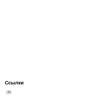
Ссылки