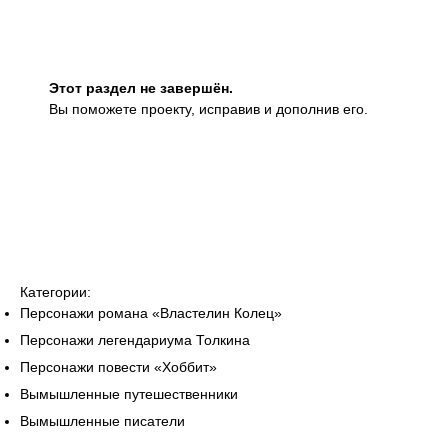
Этот раздел не завершён.
Вы поможете проекту, исправив и дополнив его.
Категории:
Персонажи романа «Властелин Колец»
Персонажи легендариума Толкина
Персонажи повести «Хоббит»
Вымышленные путешественники
Вымышленные писатели