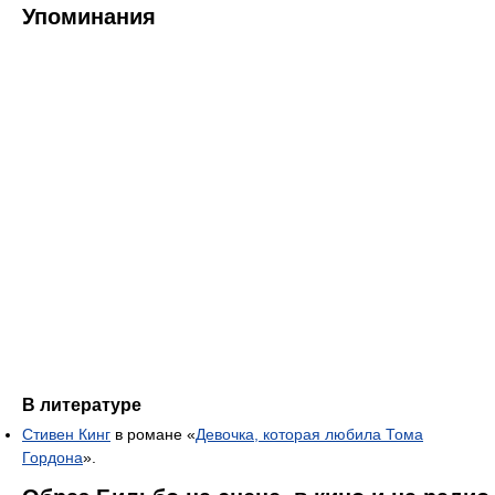
Упоминания
В литературе
Стивен Кинг
в романе «
Девочка, которая любила Тома
Гордона
».