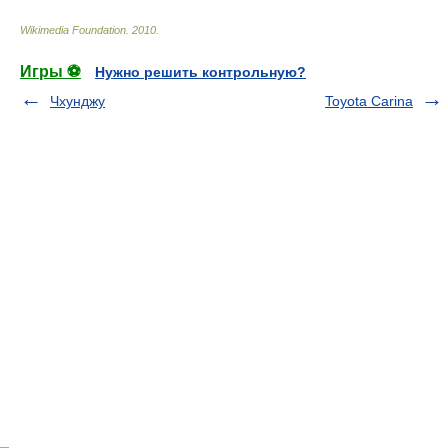
Wikimedia Foundation
.
2010
.
Игры ⚽
Нужно решить контрольную?
Чхунджу
Toyota Carina