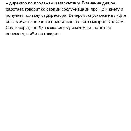
– директор по продажам и маркетингу. В течение дня он
работает, говорит со своими сослуживцами про ТВ и диету и
получает похвалу от директора. Вечером, спускаясь на лифте,
он замечает, что кто-то пристально на него смотрит. Это Сэм.
Сэм говорит, что Дин кажется ему знакомым, но тот не
понимает, о чём он говорит.