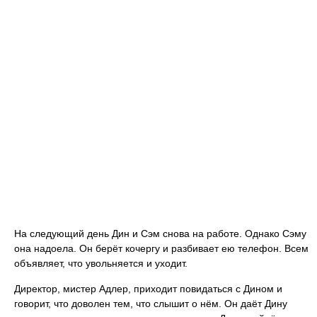
На следующий день Дин и Сэм снова на работе. Однако Сэму
она надоела. Он берёт кочергу и разбивает ею телефон. Всем
объявляет, что увольняется и уходит.
Директор, мистер Адлер, приходит повидаться с Дином и
говорит, что доволен тем, что слышит о нём. Он даёт Дину