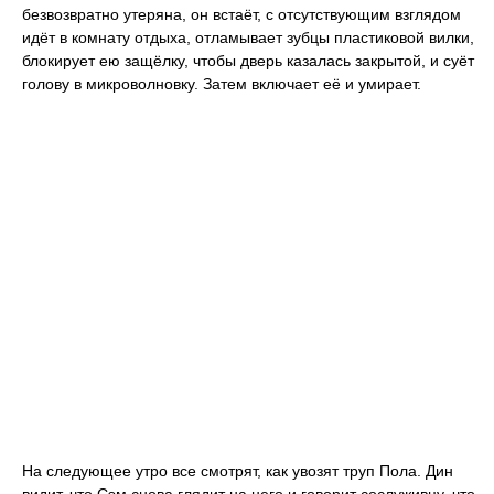
безвозвратно утеряна, он встаёт, с отсутствующим взглядом
идёт в комнату отдыха, отламывает зубцы пластиковой вилки,
блокирует ею защёлку, чтобы дверь казалась закрытой, и суёт
голову в микроволновку. Затем включает её и умирает.
На следующее утро все смотрят, как увозят труп Пола. Дин