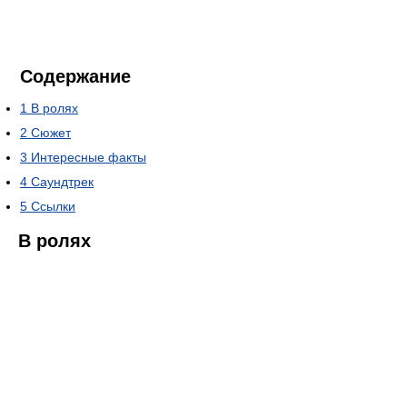
Содержание
1
В ролях
2
Сюжет
3
Интересные факты
4
Саундтрек
5
Ссылки
В ролях