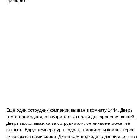
проверить.
Ещё один сотрудник компании вызван в комнату 1444. Дверь
там старомодная, а внутри только полки для хранения вещей.
Дверь захлопывается за сотрудником, он никак не может её
открыть. Вдруг температура падает, а мониторы компьютеров
включаются сами собой. Дин и Сэм подходят к двери и слышат,