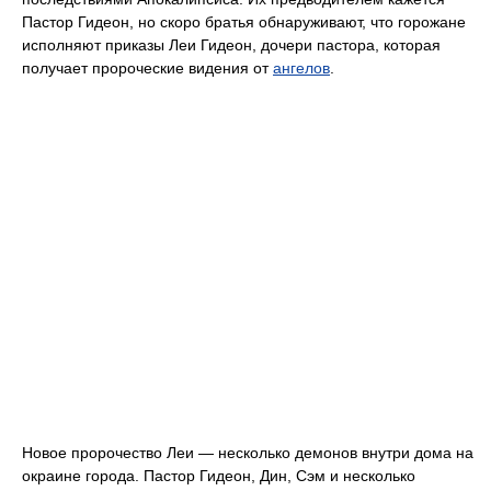
Пастор Гидеон, но скоро братья обнаруживают, что горожане
исполняют приказы Леи Гидеон, дочери пастора, которая
получает пророческие видения от
ангелов
.
Новое пророчество Леи — несколько демонов внутри дома на
окраине города. Пастор Гидеон, Дин, Сэм и несколько