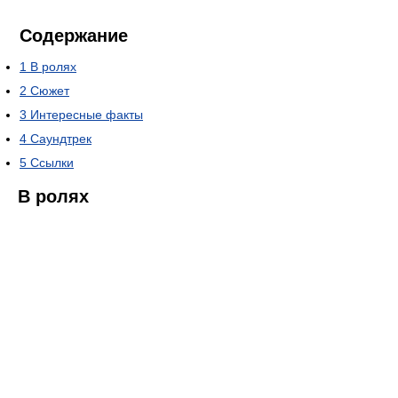
Содержание
1
В ролях
2
Сюжет
3
Интересные факты
4
Саундтрек
5
Ссылки
В ролях