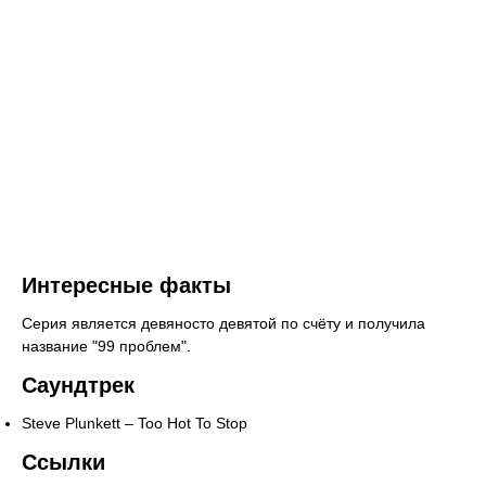
Интересные факты
Серия является девяносто девятой по счёту и получила
название "99 проблем".
Саундтрек
Steve Plunkett – Too Hot To Stop
Ссылки