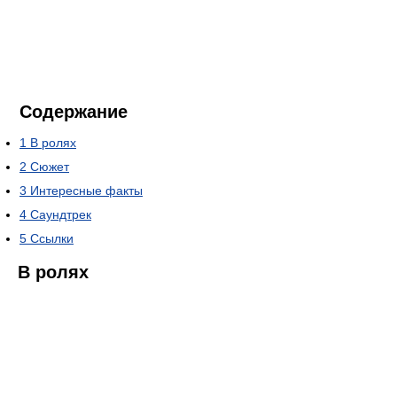
Содержание
1
В ролях
2
Сюжет
3
Интересные факты
4
Саундтрек
5
Ссылки
В ролях