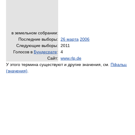
в земельном собрании:
Последние выборы:
26 марта
2006
Следующие выборы:
2011
Голосов в
Бундесрате
:
4
Сайт:
www.rlp.de
У этого термина существуют и другие значения, см.
Пфальц
(значения)
.