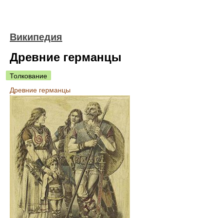
Википедия
Древние германцы
Толкование
Древние германцы