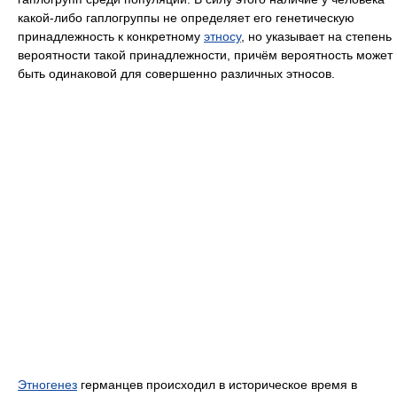
какой-либо гаплогруппы не определяет его генетическую
принадлежность к конкретному
этносу
, но указывает на степень
вероятности такой принадлежности, причём вероятность может
быть одинаковой для совершенно различных этносов.
Этногенез
германцев происходил в историческое время в