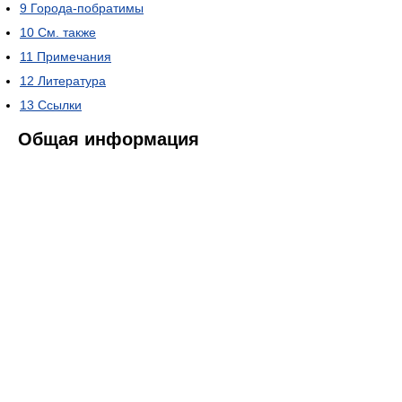
9
Города-побратимы
10
См. также
11
Примечания
12
Литература
13
Ссылки
Общая информация