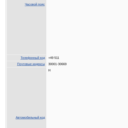
Часовой пояс
Телефонный код
+49 511
Почтовые индексы
30001-30669
H
Автомобильный код