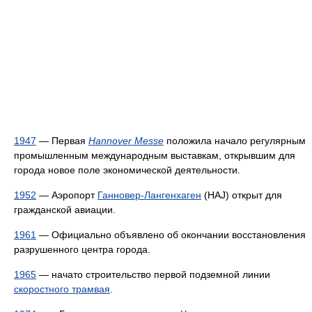
1947
— Первая
Hannover Messe
положила начало регулярным
промышленным международным выставкам, открывшим для
города новое поле экономической деятельности.
1952
— Аэропорт
Ганновер-Лангенхаген
(HAJ) открыт для
гражданской авиации.
1961
— Официально объявлено об окончании восстановления
разрушенного центра города.
1965
— начато строительство первой подземной линии
скоростного трамвая
.