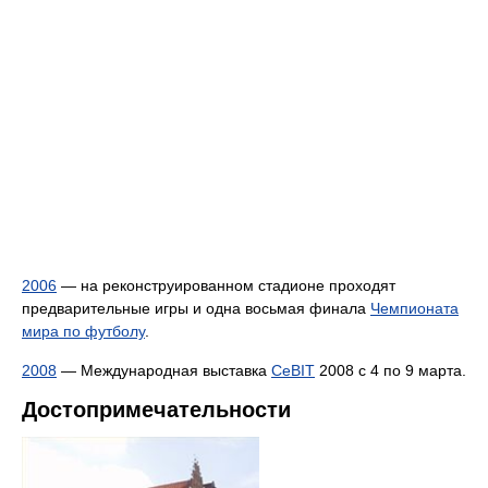
2006
— на реконструированном стадионе проходят
предварительные игры и одна восьмая финала
Чемпионата
мира по футболу
.
2008
— Международная выставка
CeBIT
2008 с 4 по 9 марта.
Достопримечательности