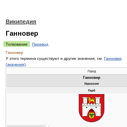
Википедия
Ганновер
Толкование
Перевод
Ганновер
У этого термина существуют и другие значения, см.
Ганновер
(значения)
.
Город
Ганновер
Hannover
Герб