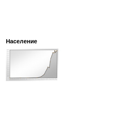
Население