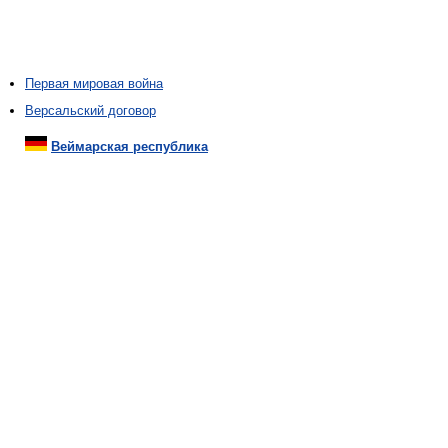
Первая мировая война
Версальский договор
Веймарская республика