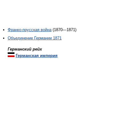
Франко-прусская война
(1870—1871)
Объединение Германии 1871
Германский рейх
Германская империя