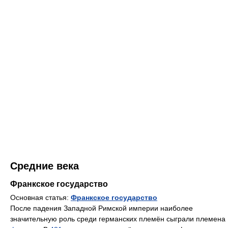
Средние века
Франкское государство
Основная статья:
Франкское государство
После падения Западной Римской империи наиболее
значительную роль среди германских племён сыграли племена