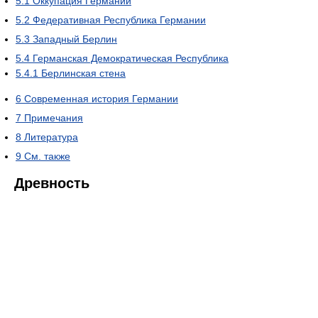
5.1
Оккупация Германии
5.2
Федеративная Республика Германии
5.3
Западный Берлин
5.4
Германская Демократическая Республика
5.4.1
Берлинская стена
6
Современная история Германии
7
Примечания
8
Литература
9
См. также
Древность