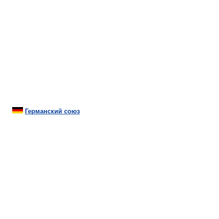
Германский союз