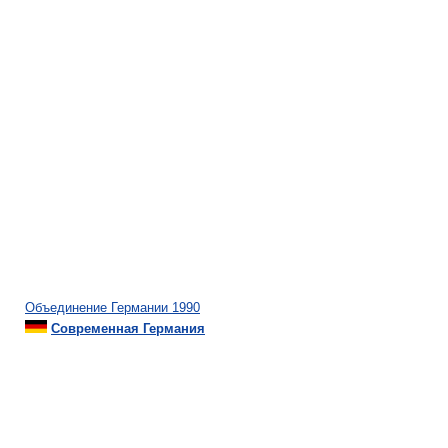
Объединение Германии 1990
Современная Германия