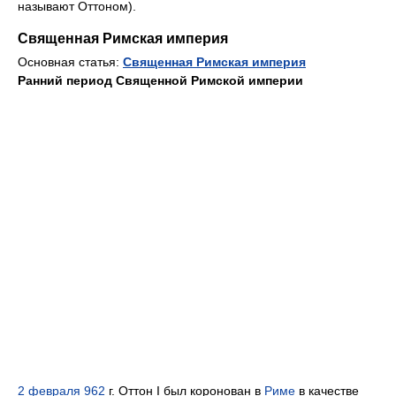
называют Оттоном).
Священная Римская империя
Основная статья:
Священная Римская империя
Ранний период Священной Римской империи
2 февраля
962
г. Оттон I был коронован в
Риме
в качестве