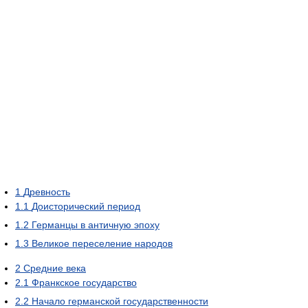
1
Древность
1.1
Доисторический период
1.2
Германцы в античную эпоху
1.3
Великое переселение народов
2
Средние века
2.1
Франкское государство
2.2
Начало германской государственности