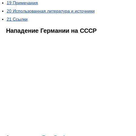
19
Примечания
20
Использованная литература и источники
21
Ссылки
Нападение Германии на СССР