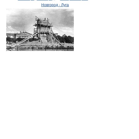
Новгород - Луга