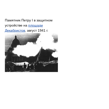
Памятник Петру I в защитном
устройстве на
площади
Декабристов
, август 1941 г.