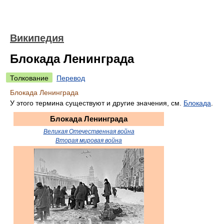
Википедия
Блокада Ленинграда
Толкование
Перевод
Блокада Ленинграда
У этого термина существуют и другие значения, см.
Блокада
.
Блокада Ленинграда
Великая Отечественная война
Вторая мировая война