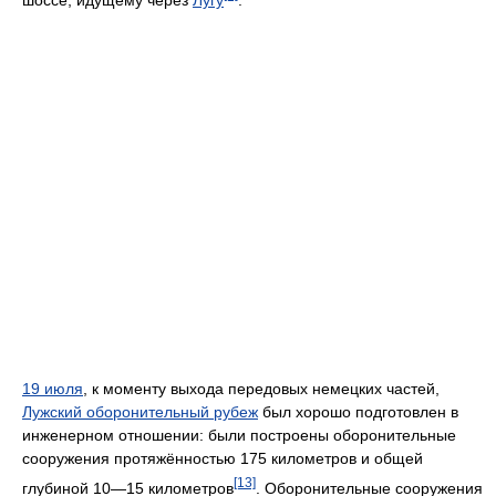
19 июля
, к моменту выхода передовых немецких частей,
Лужский оборонительный рубеж
был хорошо подготовлен в
инженерном отношении: были построены оборонительные
сооружения протяжённостью 175 километров и общей
[13]
глубиной 10—15 километров
. Оборонительные сооружения