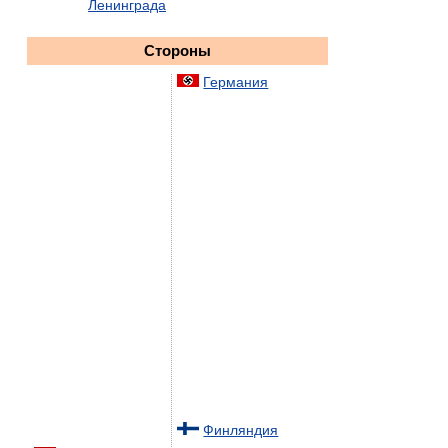
Ленинграда
Стороны
Германия
Финляндия