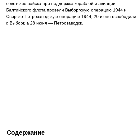
советские войска при поддержке кораблей и авиации
Балтийского флота провели Выборгскую операцию 1944 и
Свирско-Петрозаводскую операцию 1944, 20 июня освободили
г. Выборг, а 28 июня — Петрозаводск.
Содержание