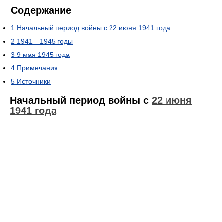
Содержание
1
Начальный период войны с 22 июня 1941 года
2
1941—1945 годы
3
9 мая 1945 года
4
Примечания
5
Источники
Начальный период войны с
22 июня
1941 года