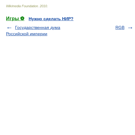
Wikimedia Foundation
.
2010
.
Игры ⚽
Нужно сделать НИР?
Государственная дума
RGB
Российской империи