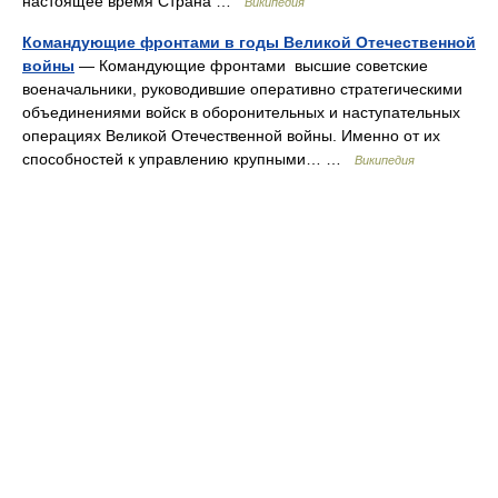
настоящее время Страна …
Википедия
Командующие фронтами в годы Великой Отечественной
войны
— Командующие фронтами высшие советские
военачальники, руководившие оперативно стратегическими
объединениями войск в оборонительных и наступательных
операциях Великой Отечественной войны. Именно от их
способностей к управлению крупными… …
Википедия