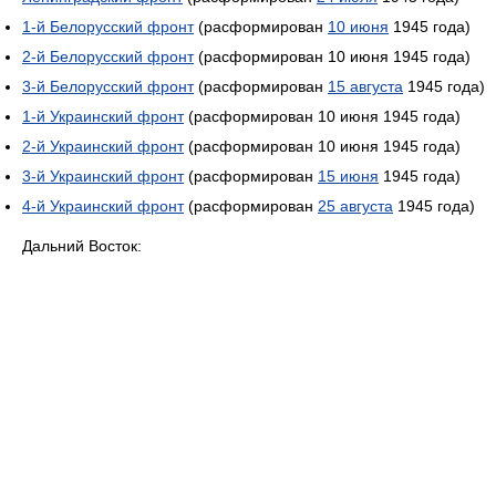
1-й Белорусский фронт
(расформирован
10 июня
1945 года)
2-й Белорусский фронт
(расформирован 10 июня 1945 года)
3-й Белорусский фронт
(расформирован
15 августа
1945 года)
1-й Украинский фронт
(расформирован 10 июня 1945 года)
2-й Украинский фронт
(расформирован 10 июня 1945 года)
3-й Украинский фронт
(расформирован
15 июня
1945 года)
4-й Украинский фронт
(расформирован
25 августа
1945 года)
Дальний Восток: