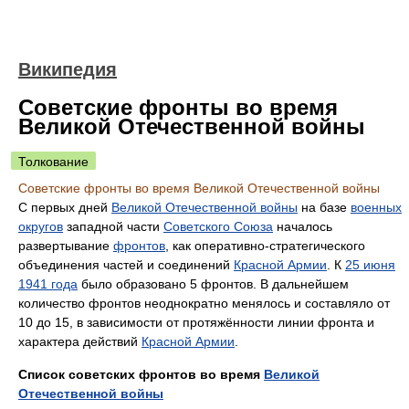
Википедия
Советские фронты во время
Великой Отечественной войны
Толкование
Советские фронты во время Великой Отечественной войны
С первых дней
Великой Отечественной войны
на базе
военных
округов
западной части
Советского Союза
началось
развертывание
фронтов
, как оперативно-стратегического
объединения частей и соединений
Красной Армии
. К
25 июня
1941 года
было образовано 5 фронтов. В дальнейшем
количество фронтов неоднократно менялось и составляло от
10 до 15, в зависимости от протяжённости линии фронта и
характера действий
Красной Армии
.
Список советских фронтов во время
Великой
Отечественной войны