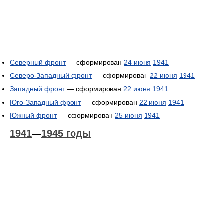
Северный фронт
— сформирован
24 июня
1941
Северо-Западный фронт
— сформирован
22 июня
1941
Западный фронт
— сформирован
22 июня
1941
Юго-Западный фронт
— сформирован
22 июня
1941
Южный фронт
— сформирован
25 июня
1941
1941
—
1945 годы