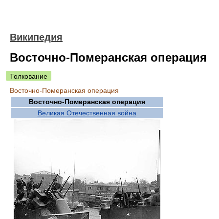
Википедия
Восточно-Померанская операция
Толкование
Восточно-Померанская операция
Восточно-Померанская операция
Великая Отечественная война