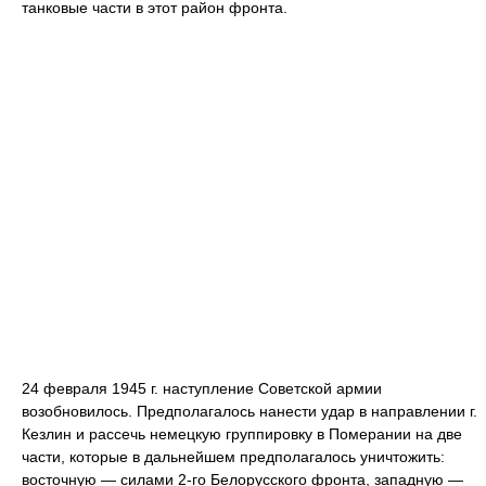
танковые части в этот район фронта.
24 февраля 1945 г. наступление Советской армии
возобновилось. Предполагалось нанести удар в направлении г.
Кезлин и рассечь немецкую группировку в Померании на две
части, которые в дальнейшем предполагалось уничтожить:
восточную — силами 2-го Белорусского фронта, западную —