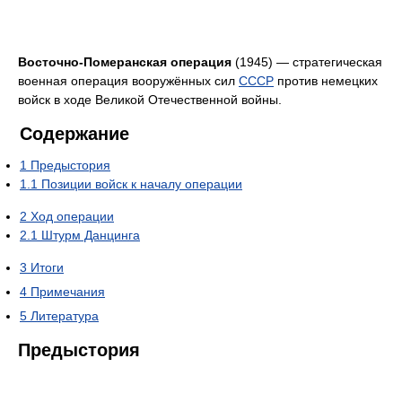
Восточно-Померанская операция
(1945) — стратегическая
военная операция вооружённых сил
СССР
против немецких
войск в ходе Великой Отечественной войны.
Содержание
1
Предыстория
1.1
Позиции войск к началу операции
2
Ход операции
2.1
Штурм Данцинга
3
Итоги
4
Примечания
5
Литература
Предыстория