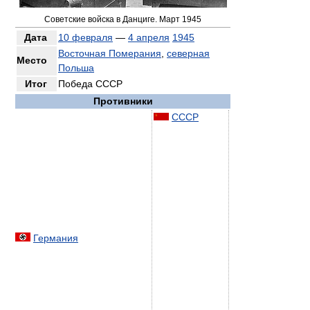
Советские войска в Данциге. Март 1945
Дата
10 февраля
—
4 апреля
1945
Восточная Померания
,
северная
Место
Польша
Итог
Победа СССР
Противники
СССР
Германия