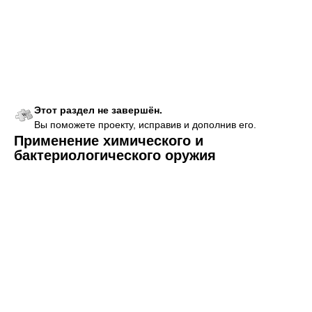
Этот раздел не завершён.
Вы поможете проекту, исправив и дополнив его.
Применение химического и
бактериологического оружия