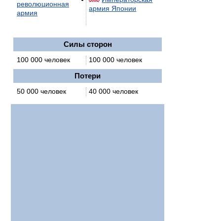
революционная
армия Японии
армия
Силы сторон
100 000 человек
100 000 человек
Потери
50 000 человек
40 000 человек