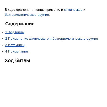
В ходе сражения японцы применили
химическое
и
бактериологическое оружие
.
Содержание
1
Ход битвы
2
Применение химического и бактериологического оружия
3
Источники
4
Примечания
Ход битвы