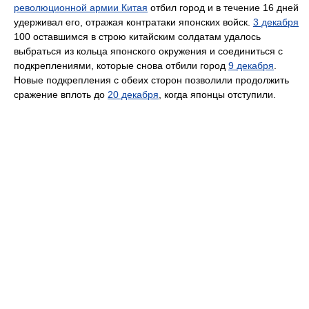
революционной армии Китая
отбил город и в течение 16 дней
удерживал его, отражая контратаки японских войск.
3 декабря
100 оставшимся в строю китайским солдатам удалось
выбраться из кольца японского окружения и соединиться с
подкреплениями, которые снова отбили город
9 декабря
.
Новые подкрепления с обеих сторон позволили продолжить
сражение вплоть до
20 декабря
, когда японцы отступили.