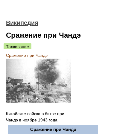
Википедия
Сражение при Чандэ
Толкование
Сражение при Чандэ
Китайские войска в битве при
Чандэ в ноябре 1943 года.
Сражение при Чандэ