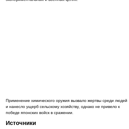
Применение химического оружия вызвало жертвы среди людей
и нанесло ущерб сельскому хозяйству, однако не привело к
победе японских войск в сражении.
Источники