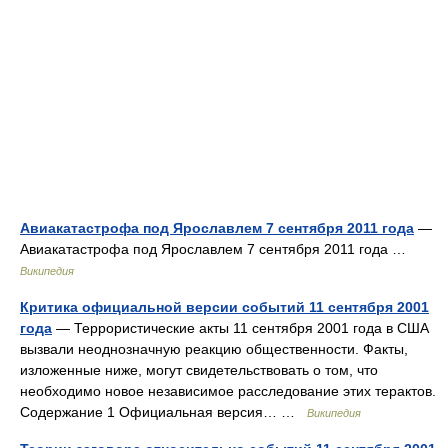
Авиакатастрофа под Ярославлем 7 сентября 2011 года
—
Авиакатастрофа под Ярославлем 7 сентября 2011 года …
Википедия
Критика официальной версии событий 11 сентября 2001
года
— Террористические акты 11 сентября 2001 года в США
вызвали неоднозначную реакцию общественности. Факты,
изложенные ниже, могут свидетельствовать о том, что
необходимо новое независимое расследование этих терактов.
Содержание 1 Официальная версия… …
Википедия