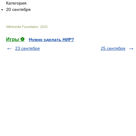
Категория:
20 сентября
Wikimedia Foundation
.
2010
.
Игры ⚽
Нужно сделать НИР?
23 сентября
25 сентября