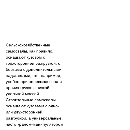
Сельскохозяйственные
самосвалы, как правило,
оснащают кузовом с
трёхсторонней разгрузкой, с
бортами с дополнительными
надставками, что, например,
удобно при перевозке сена и
прочих грузов с низкой
удельной массой.
Строительные самосвалы
оснащают кузовами с одно-
или двухсторонней
разгрузкой, а универсальные,
часто краном-манипулятором