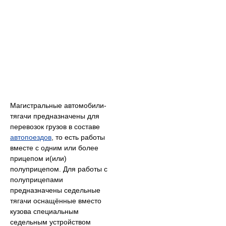
Магистральные автомобили-
тягачи предназначены для
перевозок грузов в составе
автопоездов
, то есть работы
вместе с одним или более
прицепом и(или)
полуприцепом. Для работы с
полуприцепами
предназначены седельные
тягачи оснащённые вместо
кузова специальным
седельным устройством