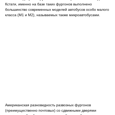
Кстати, именно на базе таких фургонов выполнено
большинство современных моделей автобусов особо малого
класса (M1 и М2), называемых также микроавтобусами.
Американская разновидность развозных фургонов
(преимущественно почтовых) со сдвижными дверями