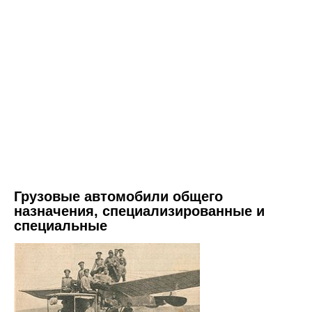
Грузовые автомобили общего
назначения, специализированные и
специальные