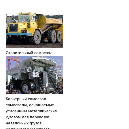
Строительный самосвал
Карьерный самосвал
самосвалы, оснащаемые
усиленным металлическим
кузовом для перевозки
навалочных грузов,