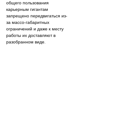
общего пользования
карьерным гигантам
запрещено передвигаться из-
за массо-габаритных
ограничений и даже к месту
работы их доставляют в
разобранном виде.