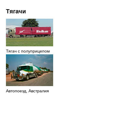
Тягачи
Тягач с полуприцепом
Автопоезд, Австралия