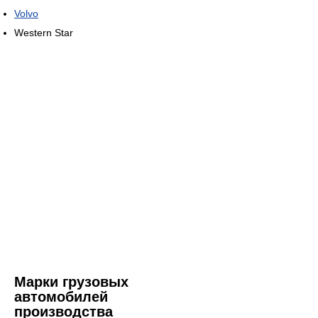
Volvo
Western Star
Марки грузовых
автомобилей
производства