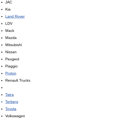
JAC
Kia
Land Rover
LDV
Mack
Mazda
Mitsubishi
Nissan
Peugeot
Piaggio
Proton
Renault Trucks
Tatra
Terberg
Toyota
Volkswagen