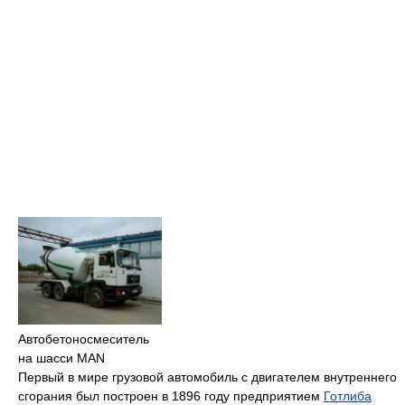
Автобетоносмеситель
на шасси MAN
Первый в мире грузовой автомобиль с двигателем внутреннего
сгорания был построен в 1896 году предприятием
Готлиба