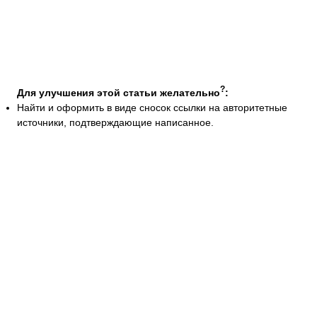
?
Для улучшения этой статьи желательно
:
Найти и оформить в виде сносок ссылки на авторитетные
источники, подтверждающие написанное.