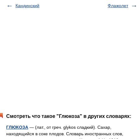
Кандинский
Флажолет
Смотреть что такое "Глюкоза" в других словарях:
ГЛЮКОЗА
— (лат., от греч. glykos сладкий). Сахар,
находящийся в соке плодов. Словарь иностранных слов,