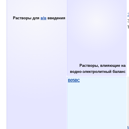
Растворы для
в/в
введения
Растворы, влияющие на
водно-электролитный баланс
B05BC