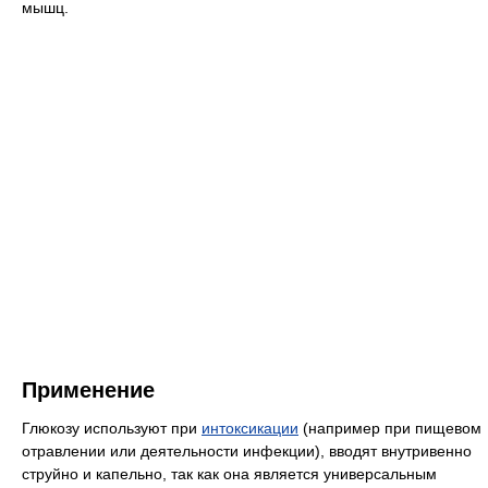
мышц.
Применение
Глюкозу используют при
интоксикации
(например при пищевом
отравлении или деятельности инфекции), вводят внутривенно
струйно и капельно, так как она является универсальным