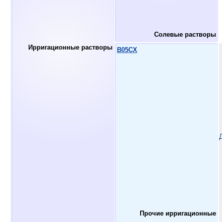
Солевые растворы
Ирригационные растворы
B05CX
Прочие ирригационные