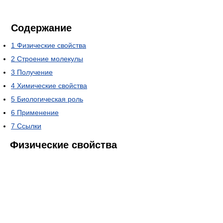
Содержание
1
Физические свойства
2
Строение молекулы
3
Получение
4
Химические свойства
5
Биологическая роль
6
Применение
7
Ссылки
Физические свойства