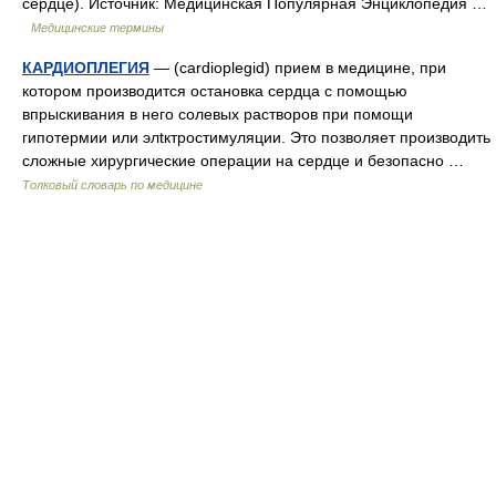
сердце). Источник: Медицинская Популярная Энциклопедия …
Медицинские термины
КАРДИОПЛЕГИЯ
— (cardioplegid) прием в медицине, при
котором производится остановка сердца с помощью
впрыскивания в него солевых растворов при помощи
гипотермии или элtктростимуляции. Это позволяет производить
сложные хирургические операции на сердце и безопасно …
Толковый словарь по медицине