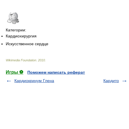
Категории:
Кардиохирургия
Искусственное сердце
Wikimedia Foundation
.
2010
.
Игры ⚽
Поможем написать реферат
Кардиокринум Глена
Кардито