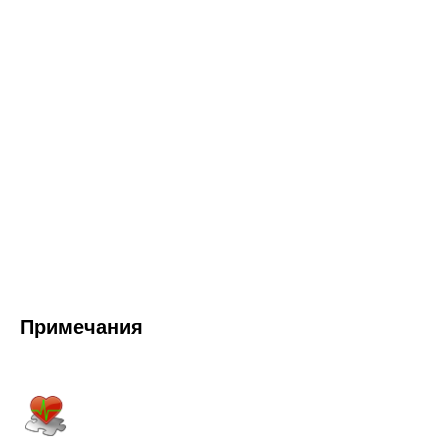
Примечания