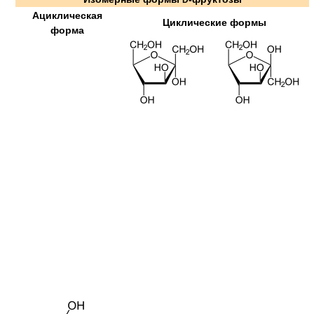
Ациклическая
Циклические формы
форма