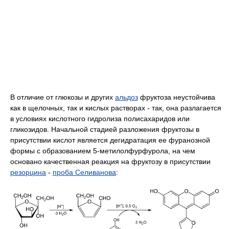
В отличие от глюкозы и других
альдоз
фруктоза неустойчива
как в щелочных, так и кислых растворах - так, она разлагается
в условиях кислотного гидролиза полисахаридов или
гликозидов. Начальной стадией разложения фруктозы в
присутствии кислот является дегидратация ее фуранозной
формы с образованием 5-метилолфурфурола, на чем
основано качественная реакция на фруктозу в присутствии
резорцина
-
проба Селиванова
: