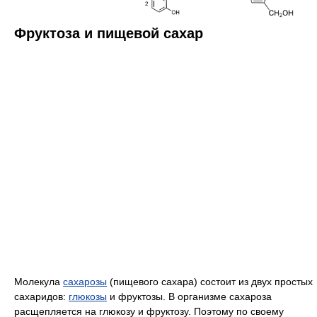
Фруктоза и пищевой сахар
Молекула
сахарозы
(пищевого сахара) состоит из двух простых
сахаридов:
глюкозы
и фруктозы. В организме сахароза
расщепляется на глюкозу и фруктозу. Поэтому по своему