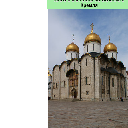
Кремля