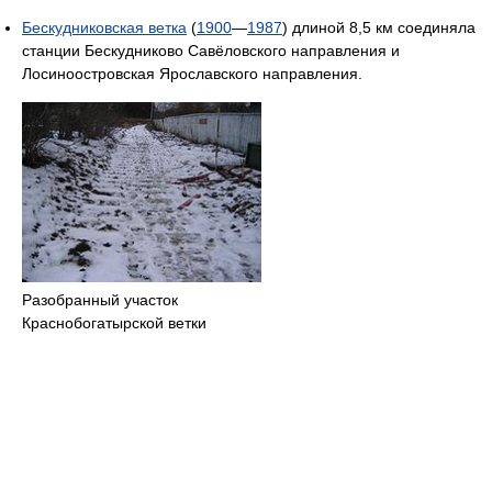
Бескудниковская ветка
(
1900
—
1987
) длиной 8,5 км соединяла
станции Бескудниково Савёловского направления и
Лосиноостровская Ярославского направления.
Разобранный участок
Краснобогатырской ветки