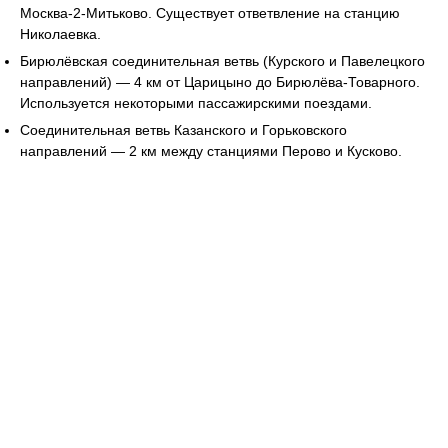
Москва-2-Митьково. Существует ответвление на станцию
Николаевка.
Бирюлёвская соединительная ветвь (Курского и Павелецкого
направлений) — 4 км от Царицыно до Бирюлёва-Товарного.
Используется некоторыми пассажирскими поездами.
Соединительная ветвь Казанского и Горьковского
направлений — 2 км между станциями Перово и Кусково.