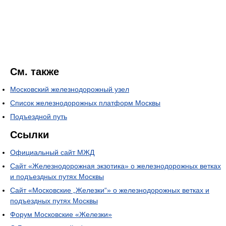
См. также
Московский железнодорожный узел
Список железнодорожных платформ Москвы
Подъездной путь
Ссылки
Официальный сайт МЖД
Сайт «Железнодорожная экзотика» о железнодорожных ветках
и подъездных путях Москвы
Сайт «Московские „Железки“» о железнодорожных ветках и
подъездных путях Москвы
Форум Московские «Железки»