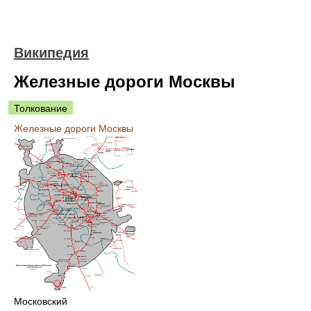
Википедия
Железные дороги Москвы
Толкование
Железные дороги Москвы
Московский