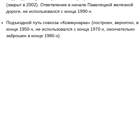
(закрыт в 2002). Ответвление в начале Павелецкой железной
дороги, не использовался с конца 1990-х.
Подъездной путь совхоза «Коммунарка» (построен, вероятно, в
конце 1950-х, не использовался с конца 1970-х, окончательно
заброшен в конце 1980-х).