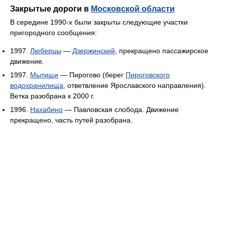
Закрытые дороги в
Московской области
В середине 1990-х были закрыты следующие участки
пригородного сообщения:
1997.
Люберцы
—
Дзержинский
, прекращено пассажирское
движение.
1997.
Мытищи
— Пирогово (берег
Пироговского
водохранилища
, ответвление Ярославского направления).
Ветка разобрана к 2000 г.
1996.
Нахабино
— Павловская слобода. Движение
прекращено, часть путей разобрана.