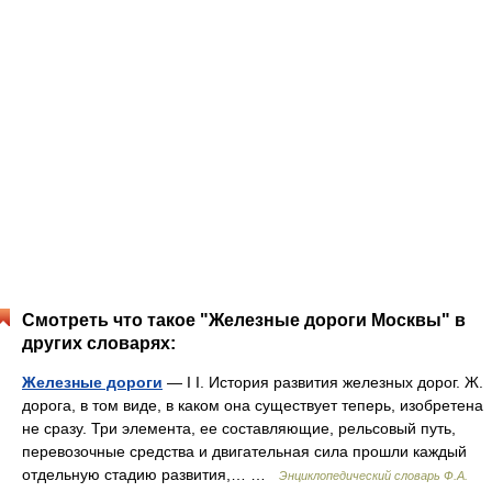
Смотреть что такое "Железные дороги Москвы" в
других словарях:
Железные дороги
— I I. История развития железных дорог. Ж.
дорога, в том виде, в каком она существует теперь, изобретена
не сразу. Три элемента, ее составляющие, рельсовый путь,
перевозочные средства и двигательная сила прошли каждый
отдельную стадию развития,… …
Энциклопедический словарь Ф.А.