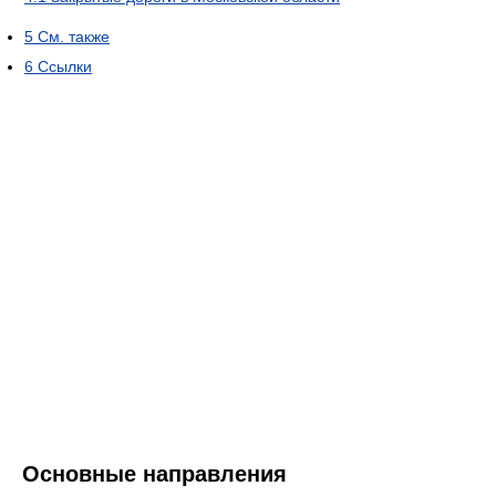
5
См. также
6
Ссылки
Основные направления