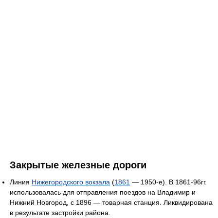
Закрытые железные дороги
Линия
Нижегородского вокзала
(
1861
— 1950-е). В 1861-96гг.
использовалась для отправления поездов на Владимир и
Нижний Новгород, с 1896 — товарная станция. Ликвидирована
в результате застройки района.