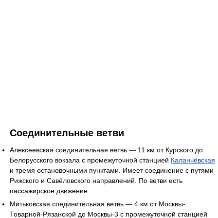
Соединительные ветви
Алексеевская соединительная ветвь — 11 км от Курского до
Белорусского вокзала с промежуточной станцией
Каланчёвская
и тремя остановочными пунктами. Имеет соединение с путями
Рижского и Савёловского направлений. По ветви есть
пассажирское движение.
Митьковская соединительная ветвь — 4 км от Москвы-
Товарной-Рязанской до Москвы-3 с промежуточной станцией