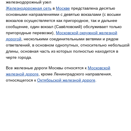
железнодорожный узел
Железнодорожная сеть
в
Москве
представлена десятью
основными направлениями с девятью вокзалами (с восьми
вокзалов осуществляется как пригородное, так и дальнее
сообщение, один вокзал (Савёловский) обслуживает только
пригородные перевозки),
Московской окружной железной
дорогой
, несколькими соединительными ветвями и рядом
ответвлений, в основном однопутных, относительно небольшой
длины, основная часть из которых полностью находится в
черте города.
Все железные дороги Москвы относятся к
Московской
железной дороге
, кроме Ленинградского направления,
относящегося к
Октябрьской железной дороге
.