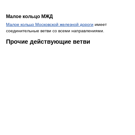
Малое кольцо МЖД
Малое кольцо Московской железной дороги
имеет
соединительные ветви со всеми направлениями.
Прочие действующие ветви