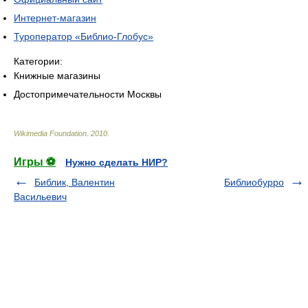
Интернет-магазин
Туроператор «Библио-Глобус»
Категории:
Книжные магазины
Достопримечательности Москвы
Wikimedia Foundation
.
2010
.
Игры ⚽
Нужно сделать НИР?
Библик, Валентин
Библиобурро
Васильевич