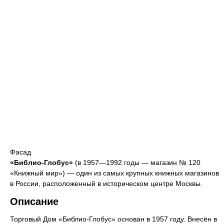
Фасад
«Библио-Глобус»
(в 1957—1992 годы — магазин № 120
«Книжный мир») — один из самых крупных книжных магазинов
в России, расположенный в историческом центре Москвы.
Описание
Торговый Дом «Библио-Глобус» основан в 1957 году. Внесён в