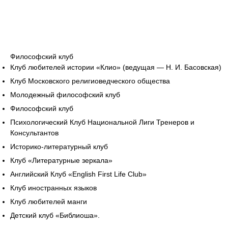
Философский клуб
Клуб любителей истории «Клио» (ведущая — Н. И. Басовская)
Клуб Московского религиоведческого общества
Молодежный философский клуб
Философский клуб
Психологический Клуб Национальной Лиги Тренеров и
Консультантов
Историко-литературный клуб
Клуб «Литературные зеркала»
Английский Клуб «English First Life Club»
Клуб иностранных языков
Клуб любителей манги
Детский клуб «Библиоша».