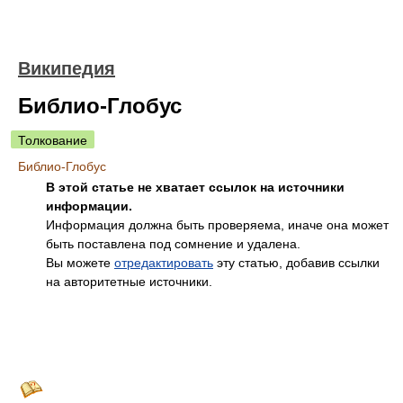
Википедия
Библио-Глобус
Толкование
Библио-Глобус
В этой статье не хватает ссылок на источники
информации.
Информация должна быть проверяема, иначе она может
быть поставлена под сомнение и удалена.
Вы можете
отредактировать
эту статью, добавив ссылки
на авторитетные источники.