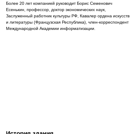
Более 20 лет компанией руководит Борис Семенович
Есенькин, профессор, доктор экономических наук,
Заслуженный работник культуры РФ, Кавалер ордена искусств
и литературы (Французская Республика), член-корреспондент
Международной Академии информатизации.
История здания