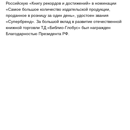
Российскую «Книгу рекордов и достижений» в номинации
«Самое большое количество издательской продукции,
проданное в розницу за один день», удостоен звания
«Супербренд». За большой вклад в развитие отечественной
книжной торговли ТД «Библио-Глобус» был награжден
Благодарностью Президента РФ.