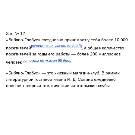
Зал № 12
«Библио-Глобус» ежедневно принимает у себя более 10 000
[
источник не указан 68 дней
]
посетителей
, а общее количество
посетителей за годы его работы — более 200 миллионов
[
источник не указан 68 дней
]
человек
.
«Библио-Глобус» — это книжный магазин-клуб. В рамках
литературной гостиной имени И. Д. Сытина ежедневно
проводят встречи тематические читательские клубы: