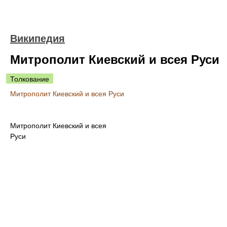
Википедия
Митрополит Киевский и всея Руси
Толкование
Митрополит Киевский и всея Руси
Митрополит Киевский и всея
Руси