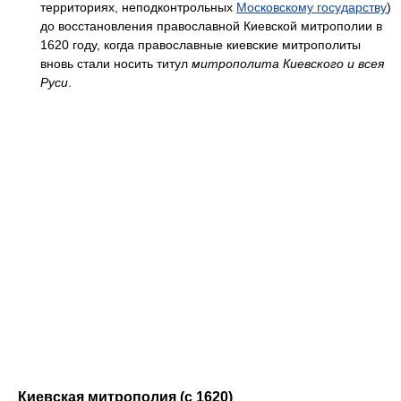
территориях, неподконтрольных
Московскому государству
)
до восстановления православной Киевской митрополии в
1620 году, когда православные киевские митрополиты
вновь стали носить титул
митрополита Киевского и всея
Руси
.
Киевская митрополия (с 1620)