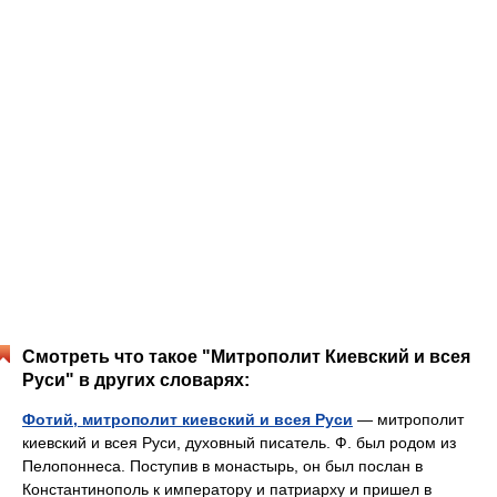
Смотреть что такое "Митрополит Киевский и всея
Руси" в других словарях:
Фотий, митрополит киевский и всея Руси
— митрополит
киевский и всея Руси, духовный писатель. Ф. был родом из
Пелопоннеса. Поступив в монастырь, он был послан в
Константинополь к императору и патриарху и пришел в