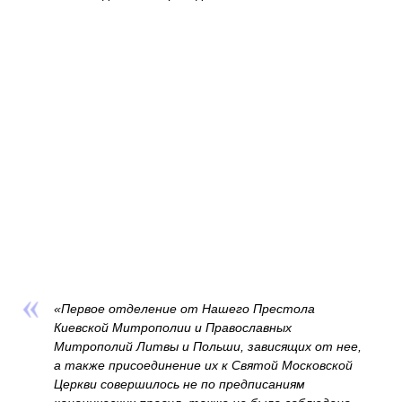
«
Первое отделение от Нашего Престола
Киевской Митрополии и Православных
Митрополий Литвы и Польши, зависящих от нее,
а также присоединение их к Святой Московской
Церкви совершилось не по предписаниям