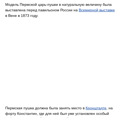
Модель Пермской царь-пушки в натуральную величину была
выставлена перед павильоном России на
Всемирной выставке
в Вене в 1873 году.
Пермская пушка должна была занять место в
Кронштадте
, на
форту Константин, где для неё был уже установлен особый