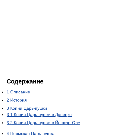
Содержание
1
Описание
2
История
3
Копии Царь-пушки
3.1
Копия Царь-пушки в Донецке
3.2
Копия Царь-пушки в Йошкар-Оле
4
Пермская Царь-пушка