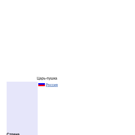
Царь-пушка
Россия
Страна