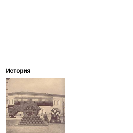
История