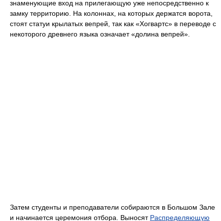
знаменующие вход на прилегающую уже непосредственно к
замку территорию. На колоннах, на которых держатся ворота,
стоят статуи крылатых вепрей, так как «Хогвартс» в переводе с
некоторого древнего языка означает «долина вепрей».
Затем студенты и преподаватели собираются в Большом Зале
и начинается церемония отбора. Выносят
Распределяющую