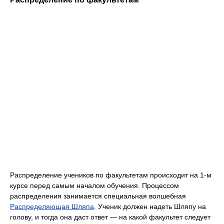
Распределение учеников по факультетам происходит на 1-м
курсе перед самым началом обучения. Процессом
распределения занимается специальная волшебная
Распределяющая Шляпа
. Ученик должен надеть Шляпу на
голову, и тогда она даст ответ — на какой факультет следует