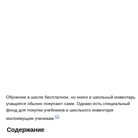
Обучение в школе бесплатное, но книги и школьный инвентарь
учащиеся обычно покупают сами. Однако есть специальный
фонд для покупки учебников и школьного инвентаря
[1]
малоимущим ученикам.
Содержание