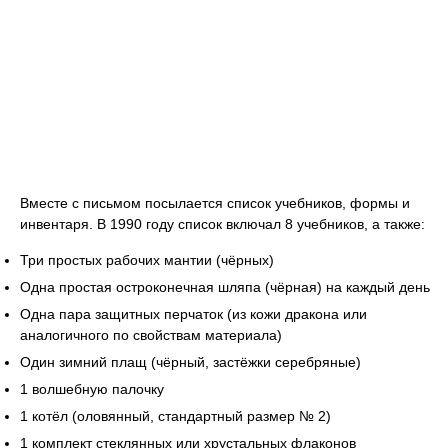
Вместе с письмом посылается список учебников, формы и
инвентаря. В 1990 году список включал 8 учебников, а также:
Три простых рабочих мантии (чёрных)
Одна простая остроконечная шляпа (чёрная) на каждый день
Одна пара защитных перчаток (из кожи дракона или
аналогичного по свойствам материала)
Один зимний плащ (чёрный, застёжки серебряные)
1 волшебную палочку
1 котёл (оловянный, стандартный размер № 2)
1 комплект стеклянных или хрустальных флаконов