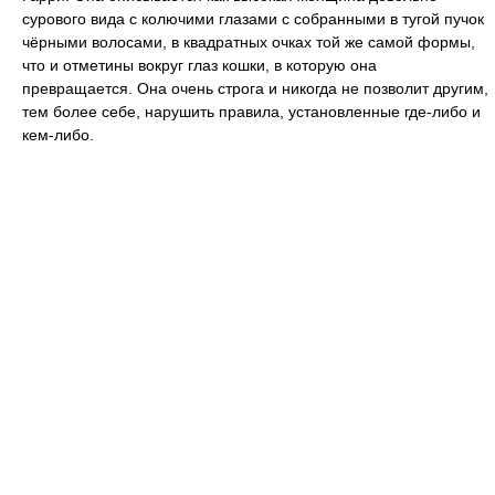
сурового вида с колючими глазами с собранными в тугой пучок
чёрными волосами, в квадратных очках той же самой формы,
что и отметины вокруг глаз кошки, в которую она
превращается. Она очень строга и никогда не позволит другим,
тем более себе, нарушить правила, установленные где-либо и
кем-либо.