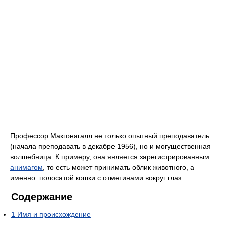
Профессор Макгонагалл не только опытный преподаватель
(начала преподавать в декабре 1956), но и могущественная
волшебница. К примеру, она является зарегистрированным
анимагом
, то есть может принимать облик животного, а
именно: полосатой кошки с отметинами вокруг глаз.
Содержание
1
Имя и происхождение