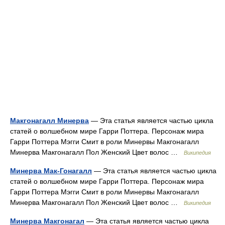
Макгонагалл Минерва
— Эта статья является частью цикла
статей о волшебном мире Гарри Поттера. Персонаж мира
Гарри Поттера Мэгги Смит в роли Минервы Макгонагалл
Минерва Макгонагалл Пол Женский Цвет волос …
Википедия
Минерва Мак-Гонагалл
— Эта статья является частью цикла
статей о волшебном мире Гарри Поттера. Персонаж мира
Гарри Поттера Мэгги Смит в роли Минервы Макгонагалл
Минерва Макгонагалл Пол Женский Цвет волос …
Википедия
Минерва Макгонагал
— Эта статья является частью цикла