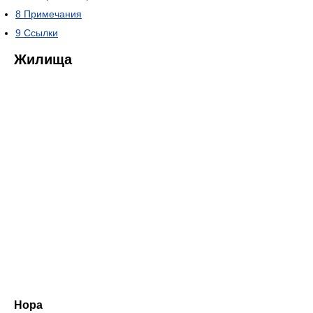
8
Примечания
9
Ссылки
Жилища
Нора