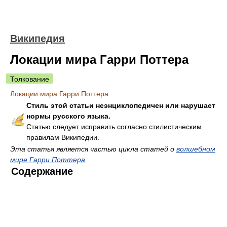
Википедия
Локации мира Гарри Поттера
Толкование
Локации мира Гарри Поттера
Стиль этой статьи неэнциклопедичен или нарушает
нормы русского языка.
Статью следует исправить согласно стилистическим
правилам Википедии.
Эта статья является частью цикла статей о
волшебном
мире Гарри Поттера
.
Содержание