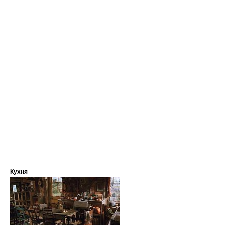
Кухня