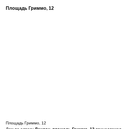
Площадь Гриммо, 12
Площадь Гриммо, 12