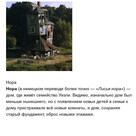
Нора
Нора
(в немецком переводе более точно — «
Лисья нора
») —
дом, где живёт семейство Уизли. Видимо, изначально дом был
меньше нынешнего, но с появлением новых детей в семье к
дому пристраивали всё новые комнаты, и дом, сохраняя
старый фундамент, оброс новыми этажами.