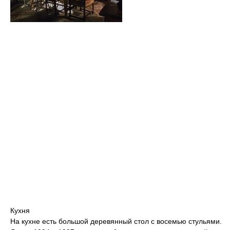
Кухня
На кухне есть большой деревянный стол с восемью стульями.