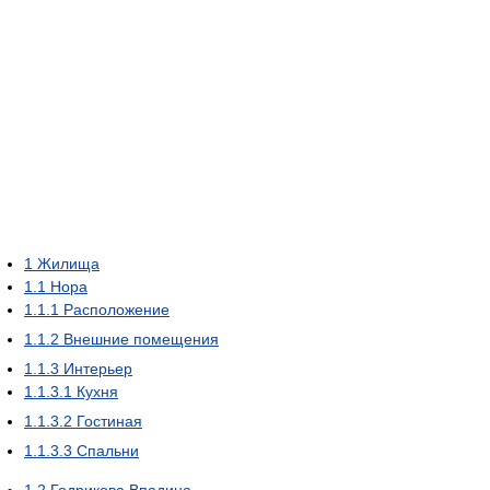
1
Жилища
1.1
Нора
1.1.1
Расположение
1.1.2
Внешние помещения
1.1.3
Интерьер
1.1.3.1
Кухня
1.1.3.2
Гостиная
1.1.3.3
Спальни