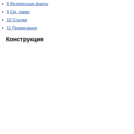
8
Интересные факты
9
См. также
10
Ссылки
11
Примечания
Конструкция