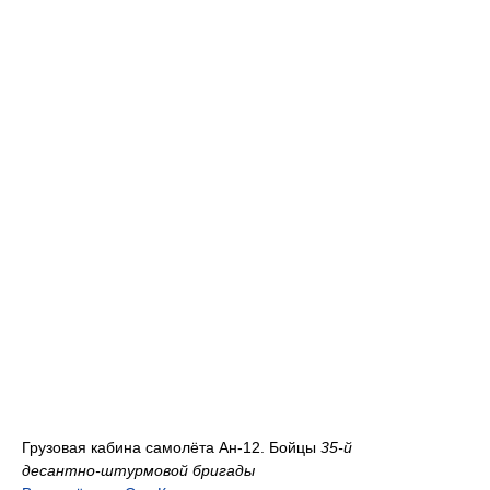
Грузовая кабина самолёта Ан-12. Бойцы
35-й
десантно-штурмовой бригады