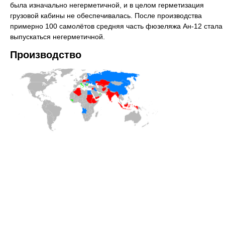
была изначально негерметичной, и в целом герметизация
грузовой кабины не обеспечивалась. После производства
примерно 100 самолётов средняя часть фюзеляжа Ан-12 стала
выпускаться негерметичной.
Производство