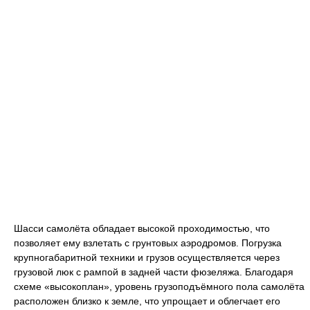
Шасси самолёта обладает высокой проходимостью, что
позволяет ему взлетать с грунтовых аэродромов. Погрузка
крупногабаритной техники и грузов осуществляется через
грузовой люк с рампой в задней части фюзеляжа. Благодаря
схеме «высокоплан», уровень грузоподъёмного пола самолёта
расположен близко к земле, что упрощает и облегчает его