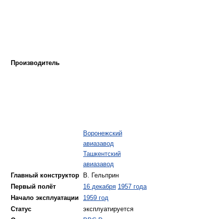
Производитель
Воронежский
авиазавод
Ташкентский
авиазавод
Главный конструктор
В. Гельприн
Первый полёт
16 декабря
1957 года
Начало эксплуатации
1959 год
Статус
эксплуатируется