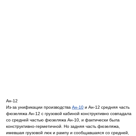
Ан-12
Из-за унификации производства
Ан-10
и Ан-12 средняя часть
фюзеляжа Ан-12 с грузовой кабиной конструктивно совпадала
со средней частью фюзеляжа Ан-10, и фактически была
конструктивно-герметичной. Но задняя часть фюзеляжа,
имевшая грузовой люк и рампу и сообщавшаяся со средней,