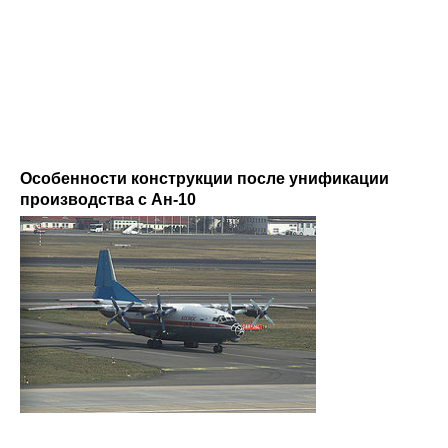
Особенности конструкции после унификации
производства с Ан-10